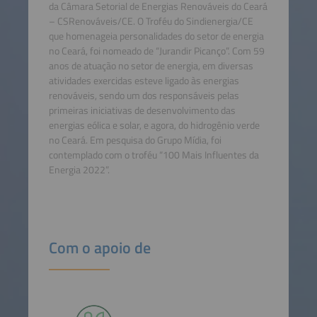
da Câmara Setorial de Energias Renováveis do Ceará
– CSRenováveis/CE. O Troféu do Sindienergia/CE
que homenageia personalidades do setor de energia
no Ceará, foi nomeado de “Jurandir Picanço”. Com 59
anos de atuação no setor de energia, em diversas
atividades exercidas esteve ligado às energias
renováveis, sendo um dos responsáveis pelas
primeiras iniciativas de desenvolvimento das
energias eólica e solar, e agora, do hidrogênio verde
no Ceará. Em pesquisa do Grupo Mídia, foi
contemplado com o troféu “100 Mais Influentes da
Energia 2022”.
Com o apoio de