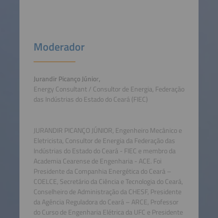
Moderador
Jurandir Picanço Júnio
r
,
Energy Consultant / Consultor de Energia, Federação
das Indústrias do Estado do Ceará (FIEC)
JURANDIR PICANÇO JÚNIOR, Engenheiro Mecânico e
Eletricista, Consultor de Energia da Federação das
Indústrias do Estado do Ceará - FIEC e membro da
Academia Cearense de Engenharia - ACE. Foi
Presidente da Companhia Energética do Ceará –
COELCE, Secretário da Ciência e Tecnologia do Ceará,
Conselheiro de Administração da CHESF, Presidente
da Agência Reguladora do Ceará – ARCE, Professor
do Curso de Engenharia Elétrica da UFC e Presidente