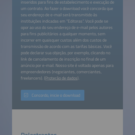
inseridos para fins de estabelecimento e execução de
um contrato. Ao fazer o download você concorda que
seu endereço de e-mail será transmitido às
instituições indicadas em “Editoras”. Você pode se
opor ao uso do seu endereço de e-mail pelos autores
para fins publicitários a qualquer momento, sem
incorrer em quaisquer custos além dos custos de
transmissão de acordo com as tarifas básicas. Você
pode declarar sua objeção, por exemplo, clicando no
link de cancelamento de inscrição no final de um
anúncio por e-mail. Nosso site é voltado apenas para
empreendedores (negociantes, comerciantes,
freelancers). (
Proteção de dados
).
Concordo, inicie o download