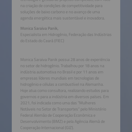
na criação de condições de competitividade para
soluções de baixo carbono e no avanço de uma
agenda energética mais sustentável e inovadora.
Monica Saraiva Panik,
Especialista em Hidrogênio, Federação das Indústrias
do Estado do Ceará (FIEC)
Monica Saraiva Panik possui 28 anos de experiência
no setor de hidrogênio. Trabalhou por 18 anos na
indústria automotiva no Brasil e por 11 anos em
empresas líderes mundiais em tecnologias de
hidrogênio e células a combustível na Alemanha.
Hoje atua como consultora, realizando estudos para
governos e para a indústria em diversos países. Em
2021, foi indicada como uma das “Mulheres
Notáveis no Setor de Transportes” pelo Ministério
Federal Alemão de Cooperação Econômica e
Desenvolvimento (BMZ) e pela Agência Alemã de
Cooperação Internacional (GIZ).