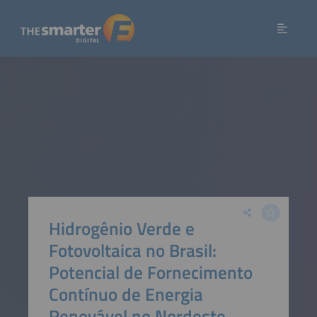
Hidrogênio Verde e
Fotovoltaica no Brasil:
Potencial de Fornecimento
Contínuo de Energia
Renovável no Nordeste