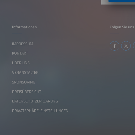
Informationen
Folgen Sie uns
IMPRESSUM
KONTAKT
ÜBER UNS
VERANSTALTER
SPONSORING
PREISÜBERSICHT
DATENSCHUTZERKLÄRUNG
PRIVATSPHÄRE-EINSTELLUNGEN