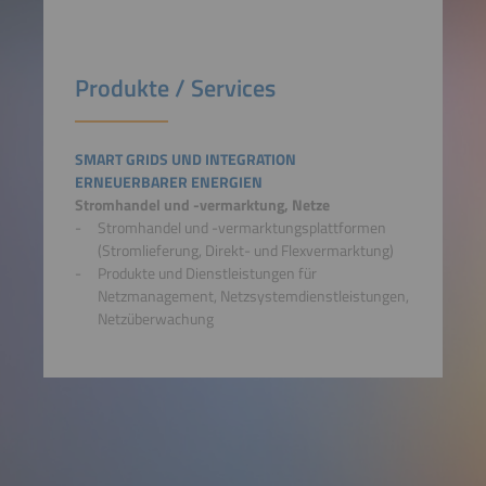
Produkte / Services
SMART GRIDS UND INTEGRATION
ERNEUERBARER ENERGIEN
Stromhandel und -vermarktung, Netze
Stromhandel und -vermarktungsplattformen
(Stromlieferung, Direkt- und Flexvermarktung)
Produkte und Dienstleistungen für
Netzmanagement, Netzsystemdienstleistungen,
Netzüberwachung