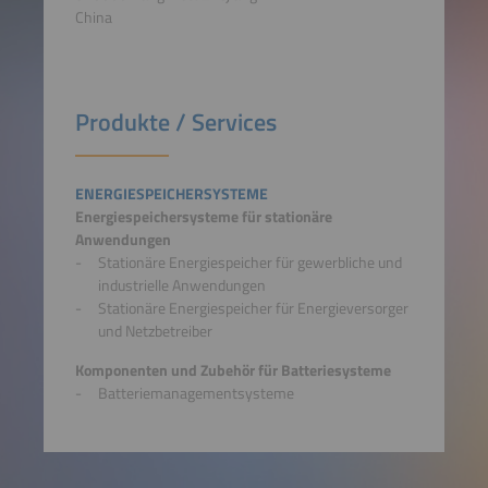
China
Produkte / Services
ENERGIESPEICHERSYSTEME
Energiespeichersysteme für stationäre
Anwendungen
Stationäre Energiespeicher für gewerbliche und
industrielle Anwendungen
Stationäre Energiespeicher für Energieversorger
und Netzbetreiber
Komponenten und Zubehör für Batteriesysteme
Batteriemanagementsysteme