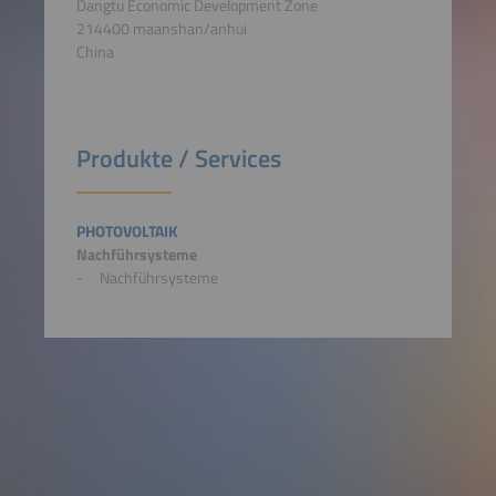
Dangtu Economic Development Zone
214400 maanshan/anhui
China
Produkte / Services
PHOTOVOLTAIK
Nachführsysteme
Nachführsysteme