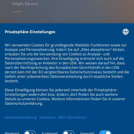
Folgen Sie uns
Informationen
IMPRESSUM
KONTAKT
ÜBER UNS
VERANSTALTER
SPONSORING
PREISÜBERSICHT
DATENSCHUTZERKLÄRUNG