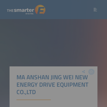
MA ANSHAN JING WEI NEW
ENERGY DRIVE EQUIPMENT
CO.,LTD