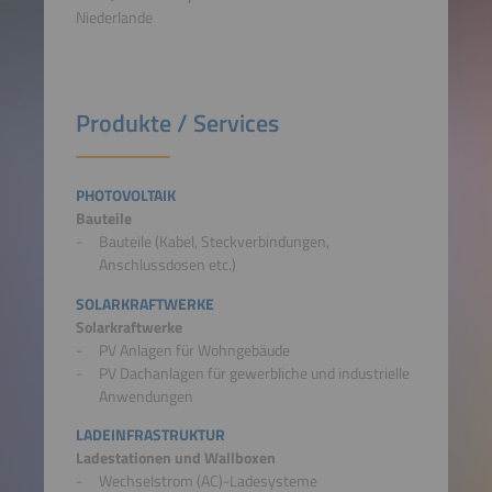
Niederlande
Produkte / Services
PHOTOVOLTAIK
Bauteile
Bauteile (Kabel, Steckverbindungen,
Anschlussdosen etc.)
SOLARKRAFTWERKE
Solarkraftwerke
PV Anlagen für Wohngebäude
PV Dachanlagen für gewerbliche und industrielle
Anwendungen
LADEINFRASTRUKTUR
Ladestationen und Wallboxen
Wechselstrom (AC)-Ladesysteme