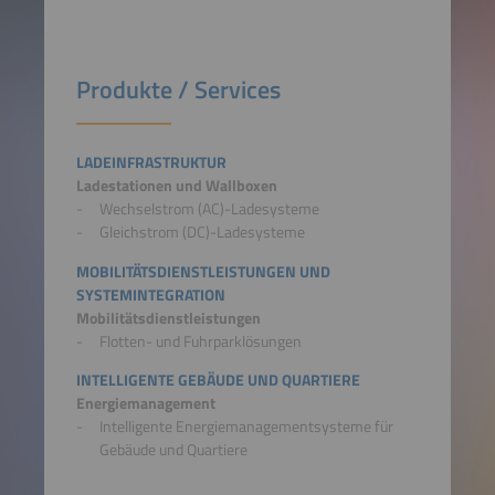
Produkte / Services
LADEINFRASTRUKTUR
Ladestationen und Wallboxen
Wechselstrom (AC)-Ladesysteme
Gleichstrom (DC)-Ladesysteme
MOBILITÄTSDIENSTLEISTUNGEN UND
SYSTEMINTEGRATION
Mobilitätsdienstleistungen
Flotten- und Fuhrparklösungen
INTELLIGENTE GEBÄUDE UND QUARTIERE
Energiemanagement
Intelligente Energiemanagementsysteme für
Gebäude und Quartiere