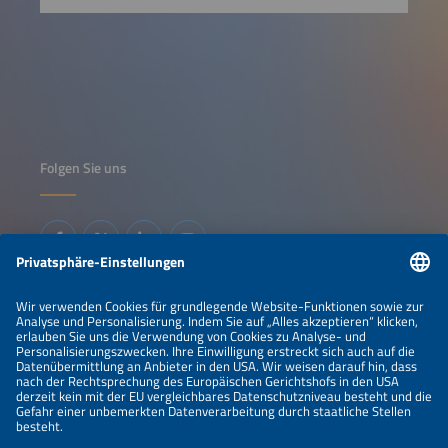
Folgen Sie uns
Informationen
IMPRESSUM
KONTAKT