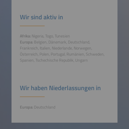
Wir sind aktiv in
Afrika:
Nigeria, Togo, Tunesien
Europa:
Belgien, Dänemark, Deutschland,
Frankreich, Italien, Niederlande, Norwegen,
Österreich, Polen, Portugal, Rumänien, Schweden,
Spanien, Tschechische Republik, Ungarn
Wir haben Niederlassungen in
Europa:
Deutschland