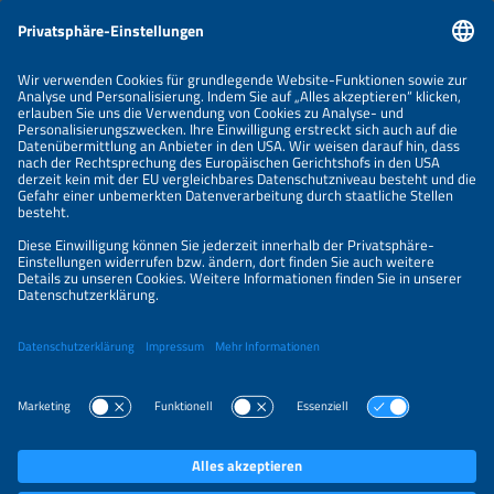
Informationen
IMPRESSUM
KONTAKT
ÜBER UNS
VERANSTALTER
SPONSORING
PREISÜBERSICHT
DATENSCHUTZERKLÄRUNG
PRIVATSPHÄRE-EINSTELLUNGEN