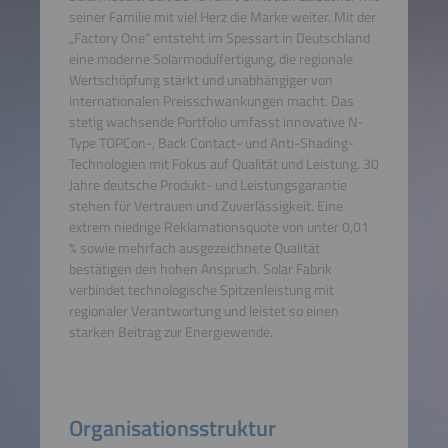
seiner Familie mit viel Herz die Marke weiter. Mit der
„Factory One“ entsteht im Spessart in Deutschland
eine moderne Solarmodulfertigung, die regionale
Wertschöpfung stärkt und unabhängiger von
internationalen Preisschwankungen macht. Das
stetig wachsende Portfolio umfasst innovative N-
Type TOPCon-, Back Contact- und Anti-Shading-
Technologien mit Fokus auf Qualität und Leistung. 30
Jahre deutsche Produkt- und Leistungsgarantie
stehen für Vertrauen und Zuverlässigkeit. Eine
extrem niedrige Reklamationsquote von unter 0,01
% sowie mehrfach ausgezeichnete Qualität
bestätigen den hohen Anspruch. Solar Fabrik
verbindet technologische Spitzenleistung mit
regionaler Verantwortung und leistet so einen
starken Beitrag zur Energiewende.
Organisationsstruktur