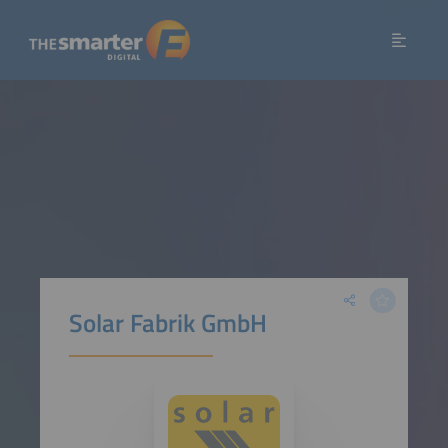
Solar Fabrik GmbH