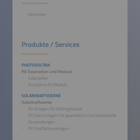
Hersteller
Produkte / Services
PHOTOVOLTAIK
PV Solarzellen und Module
Solarzellen
Kristalline PV Module
SOLARKRAFTWERKE
Solarkraftwerke
PV Anlagen für Wohngebäude
PV Dachanlagen für gewerbliche und industrielle
Anwendungen
PV Freiflächenanlagen