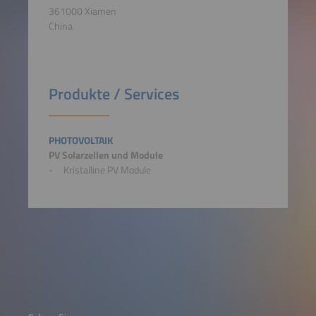
361000 Xiamen
China
Produkte / Services
PHOTOVOLTAIK
PV Solarzellen und Module
Kristalline PV Module