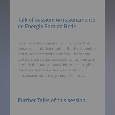
Talk of session: Armazenamento
de Energia Fora da Rede
Sistemas isolados representam menos de 1% do
consumo total de eletricidade no Brasil, e dependem
sobretudo de combustíveis fósseis. Esta sessão
destacará estratégias para descarbonizar a geração
de eletricidade na bacia amazônica e outras regiões
com ecossistemas sensíveis, e o papel do
armazenamento de energia nessa transição.
Further Talks of this session: