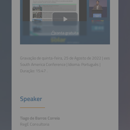
conta gratuita
Gravação de quinta-feira, 25 de Agosto de 2022 | ees
South America Conference | Idioma:
Português
|
Duração:
15:47
.
Speaker
Tiago de Barros Correia
RegE Consultoria