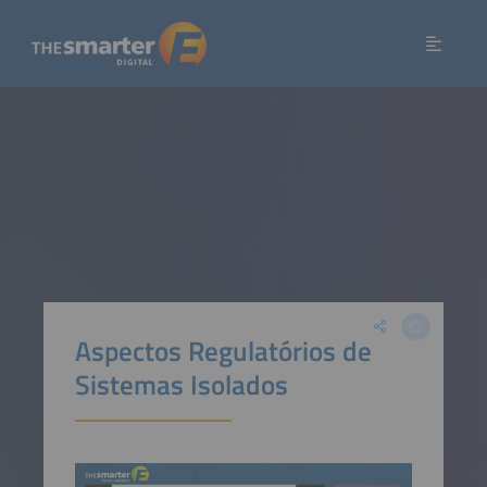
Aspectos Regulatórios de
Sistemas Isolados