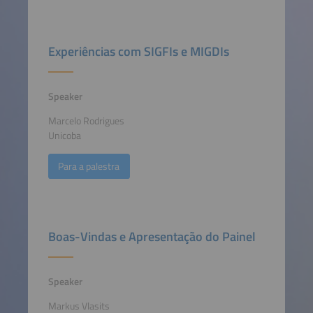
Experiências com SIGFIs e MIGDIs
Speaker
Marcelo Rodrigues
Unicoba
Para a palestra
Boas-Vindas e Apresentação do Painel
Speaker
Markus Vlasits