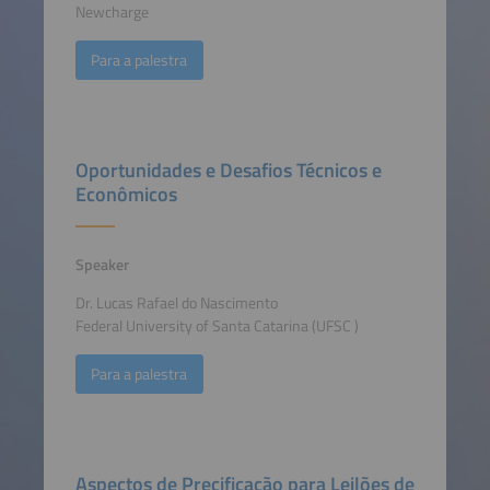
Newcharge
Para a palestra
Oportunidades e Desafios Técnicos e
Econômicos
Speaker
Dr. Lucas Rafael do Nascimento
Federal University of Santa Catarina (UFSC )
Para a palestra
Aspectos de Precificação para Leilões de