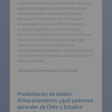
necesidad de modernizar la transmisión eléctrica y
expandir tecnologías como la hidroeléctrica, son
cruciales para aumentar la capacidad futura y
avanzar en la descarbonización, en línea con
acuerdos globales como la COP25. Finalmente,
tendencias regionales como el nearshoring
presentan oportunidades en la industria del litio en
México, fomentando expansiones industriales
colaborativas. Los actores involucrados,
equilibradamente distribuidos, concluyeron la sesión
con una ceremonia respetuosa que dejó huella en la
memoria colectiva
Automated summarization by AI Conver
Presentación de sesión:
Almacenamiento: ¿qué podemos
aprender de Chile y Estados