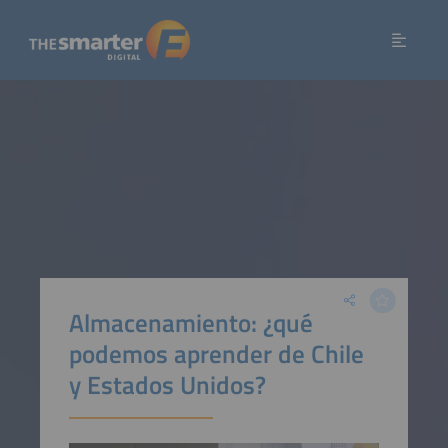
Almacenamiento: ¿qué
podemos aprender de Chile
y Estados Unidos?