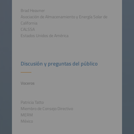
Brad Heavner
Asociación de Almacenamiento y Energía Solar de
California
CALSSA
Estados Unidos de América
Discusión y preguntas del público
Voceros
Patricia Tatto
Miembro de Consejo Directivo
MERM
México