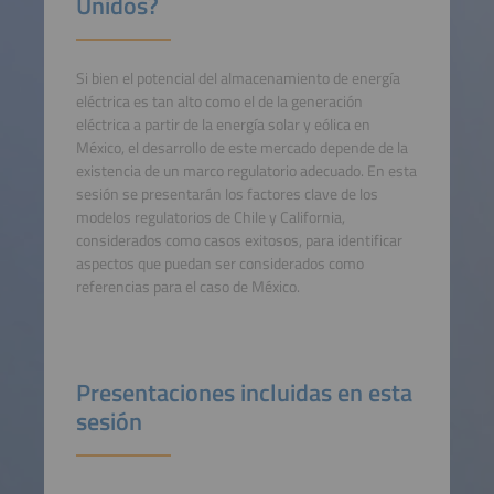
Unidos?
Si bien el potencial del almacenamiento de energía
eléctrica es tan alto como el de la generación
eléctrica a partir de la energía solar y eólica en
México, el desarrollo de este mercado depende de la
existencia de un marco regulatorio adecuado. En esta
sesión se presentarán los factores clave de los
modelos regulatorios de Chile y California,
considerados como casos exitosos, para identificar
aspectos que puedan ser considerados como
referencias para el caso de México.
Presentaciones incluidas en esta
sesión