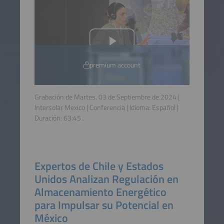
premium account
Grabación de Martes, 03 de Septiembre de 2024 |
Intersolar Mexico | Conferencia | Idioma:
Español
|
Duración:
63:45
.
Expertos de Chile y Estados
Unidos Analizan Regulación en
Almacenamiento Energético
para Impulsar su Potencial en
México