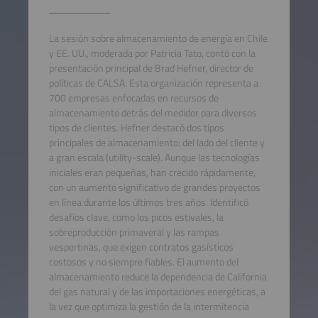
La sesión sobre almacenamiento de energía en Chile
y EE. UU., moderada por Patricia Tato, contó con la
presentación principal de Brad Hefner, director de
políticas de CALSA. Esta organización representa a
700 empresas enfocadas en recursos de
almacenamiento detrás del medidor para diversos
tipos de clientes. Hefner destacó dos tipos
principales de almacenamiento: del lado del cliente y
a gran escala (utility-scale). Aunque las tecnologías
iniciales eran pequeñas, han crecido rápidamente,
con un aumento significativo de grandes proyectos
en línea durante los últimos tres años. Identificó
desafíos clave, como los picos estivales, la
sobreproducción primaveral y las rampas
vespertinas, que exigen contratos gasísticos
costosos y no siempre fiables. El aumento del
almacenamiento reduce la dependencia de California
del gas natural y de las importaciones energéticas, a
la vez que optimiza la gestión de la intermitencia