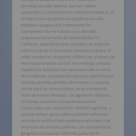
tecnológicas solar-batería, que son viables,
sostenibles y coherentes con prácticas ecológicas. El
enfoque hacia una gobernanza pública-privada
equitativa asegura una implementación
transparente de normativas y un abordaje
progresivo hacia metas de sostenibilidad. En
California, específicamente, la política de medición
neta ha sido un instrumento clave para impulsar el
poder residencial, otorgando créditos por el exceso de
electricidad enviado a la red. Sin embargo, cambios
regulatorios drásticos han desincentivado la venta
de excedentes, causando disrupciones significativas,
incluidas posibles pérdidas de empleos y mayores
costos para los consumidores, en un contexto de
tasas de interés elevadas. Los agresivos objetivos
climáticos requieren instalaciones anuales
sustanciales que representan desafíos logísticos, y
aunque reciben apoyo público, también enfrentan
resistencia política tradicionalmente asociada a las
empresas de servicios públicos. Las características
geográficas únicas de California, junto con la