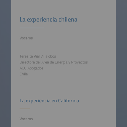
La experiencia chilena
Voceros
Teresita Vial Villalobos
Directora del Área de Energía y Proyectos
ACU Abogados
Chile
La experiencia en California
Voceros