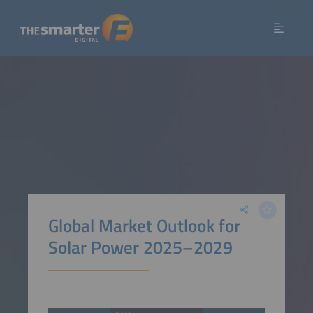
Global Market Outlook for
Solar Power 2025–2029