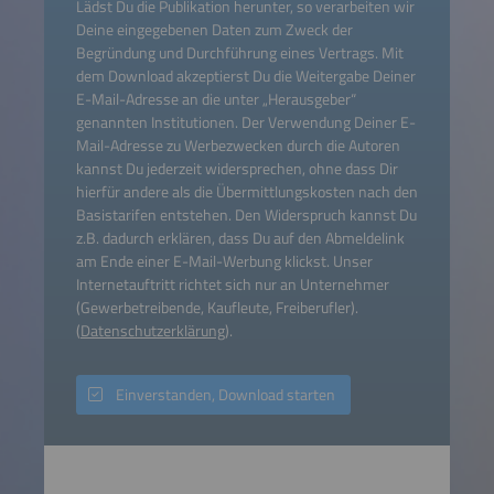
Lädst Du die Publikation herunter, so verarbeiten wir
Deine eingegebenen Daten zum Zweck der
Begründung und Durchführung eines Vertrags. Mit
dem Download akzeptierst Du die Weitergabe Deiner
E-Mail-Adresse an die unter „Herausgeber“
genannten Institutionen. Der Verwendung Deiner E-
Mail-Adresse zu Werbezwecken durch die Autoren
kannst Du jederzeit widersprechen, ohne dass Dir
hierfür andere als die Übermittlungskosten nach den
Basistarifen entstehen. Den Widerspruch kannst Du
z.B. dadurch erklären, dass Du auf den Abmeldelink
am Ende einer E-Mail-Werbung klickst. Unser
Internetauftritt richtet sich nur an Unternehmer
(Gewerbetreibende, Kaufleute, Freiberufler).
(
Datenschutzerklärung
).
Einverstanden, Download starten