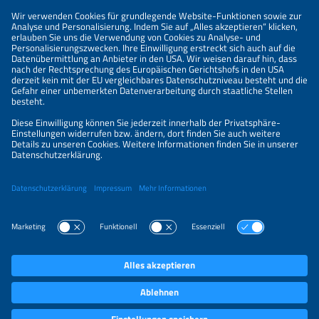
Informationen
IMPRESSUM
KONTAKT
ÜBER UNS
VERANSTALTER
SPONSORING
PREISÜBERSICHT
DATENSCHUTZERKLÄRUNG
PRIVATSPHÄRE-EINSTELLUNGEN