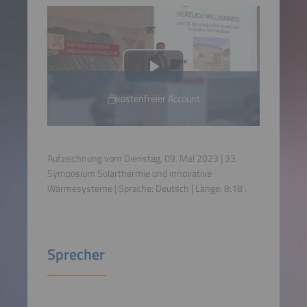
kostenfreier Account
Aufzeichnung vom Dienstag, 09. Mai 2023 | 33.
Symposium Solarthermie und innovative
Wärmesysteme | Sprache:
Deutsch
| Länge:
8:18
.
Sprecher