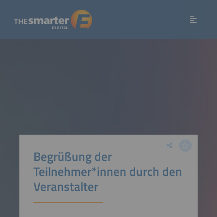
Begrüßung der
Teilnehmer*innen durch den
Veranstalter