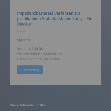
Impedanzbasiertes Verfahren zur
prädikativen Stabilitätsbewertung – Ein
Review
Sprecher
Johannes Schräder
Wissenschaftlicher Mitarbeiter
Helmut-Schmidt-Universität
Zum Vortrag
Weiterführende Inhalte