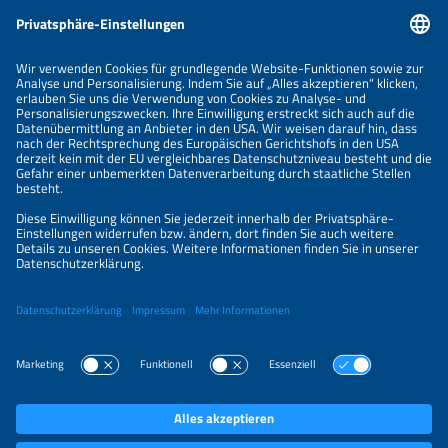
Informationen
IMPRESSUM
KONTAKT
ÜBER UNS
VERANSTALTER
SPONSORING
PREISÜBERSICHT
DATENSCHUTZERKLÄRUNG
PRIVATSPHÄRE-EINSTELLUNGEN