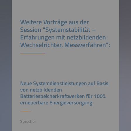
Weitere Vorträge aus der
Session "Systemstabilität –
Erfahrungen mit netzbildenden
Wechselrichter, Messverfahren":
Neue Systemdienstleistungen auf Basis
von netzbildenden
Batteriespeicherkraftwerken für 100%
erneuerbare Energieversorgung
Sprecher