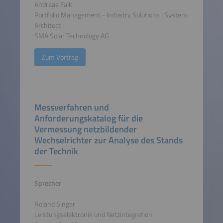
Andreas Falk
Portfolio Management - Industry Solutions | System
Architect
SMA Solar Technology AG
Zum Vortrag
Messverfahren und
Anforderungskatalog für die
Vermessung netzbildender
Wechselrichter zur Analyse des Stands
der Technik
Sprecher
Roland Singer
Leistungselektronik und Netzintegration