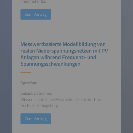
Fraunhofer ISE
Zum Vortrag
Messwertbasierte Modellbildung von
realen Niederspannungsnetzen mit PV-
Anlagen während Frequenz- und
Spannungsschwankungen
Sprecher
Sebastian Seifried
Wissenschaftlicher Mitarbeiter, Elektrotechnik
Hochschule Augsburg
Zum Vortrag