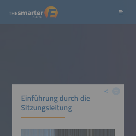
Einführung durch die
Sitzungsleitung