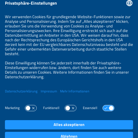
Informationen
IMPRESSUM
KONTAKT
ÜBER UNS
VERANSTALTER
SPONSORING
PREISÜBERSICHT
DATENSCHUTZERKLÄRUNG
PRIVATSPHÄRE-EINSTELLUNGEN