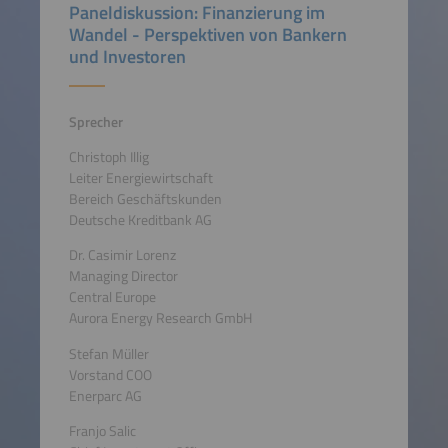
Paneldiskussion: Finanzierung im
Wandel - Perspektiven von Bankern
und Investoren
Sprecher
Christoph Illig
Leiter Energiewirtschaft
Bereich Geschäftskunden
Deutsche Kreditbank AG
Dr. Casimir Lorenz
Managing Director
Central Europe
Aurora Energy Research GmbH
Stefan Müller
Vorstand COO
Enerparc AG
Franjo Salic