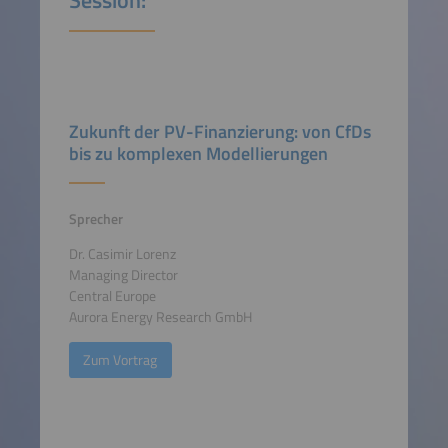
Session:
Zukunft der PV-Finanzierung: von CfDs
bis zu komplexen Modellierungen
Sprecher
Dr. Casimir Lorenz
Managing Director
Central Europe
Aurora Energy Research GmbH
Zum Vortrag