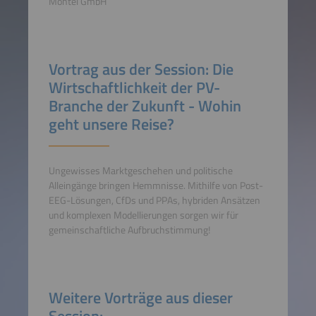
Montel GmbH
Vortrag aus der Session: Die
Wirtschaftlichkeit der PV-
Branche der Zukunft - Wohin
geht unsere Reise?
Ungewisses Marktgeschehen und politische
Alleingänge bringen Hemmnisse. Mithilfe von Post-
EEG-Lösungen, CfDs und PPAs, hybriden Ansätzen
und komplexen Modellierungen sorgen wir für
gemeinschaftliche Aufbruchstimmung!
Weitere Vorträge aus dieser