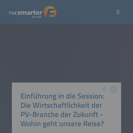
Einführung in die Session:
Die Wirtschaftlichkeit der
PV-Branche der Zukunft -
Wohin geht unsere Reise?