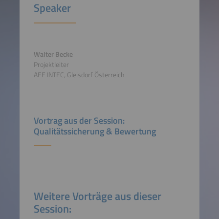
Speaker
Walter Becke
Projektleiter
AEE INTEC, Gleisdorf Österreich
Vortrag aus der Session:
Qualitätssicherung & Bewertung
Weitere Vorträge aus dieser
Session: