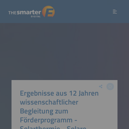
Ergebnisse aus 12 Jahren
wissenschaftlicher
Begleitung zum
Förderprogramm -
Solarthermie - Solare