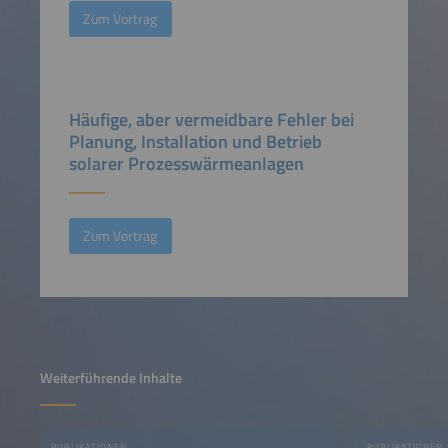
Zum Vortrag
Häufige, aber vermeidbare Fehler bei
Planung, Installation und Betrieb
solarer Prozesswärmeanlagen
Zum Vortrag
Weiterführende Inhalte
PUBLIKATIONEN
PUBLIKATIONEN