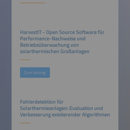
HarvestIT - Open Source Software für
Performance-Nachweise und
Betriebsüberwachung von
solarthermischen Großanlagen
Zum Vortrag
Fehlerdetektion für
Solarthermieanlagen: Evaluation und
Verbesserung existierender Algorithmen