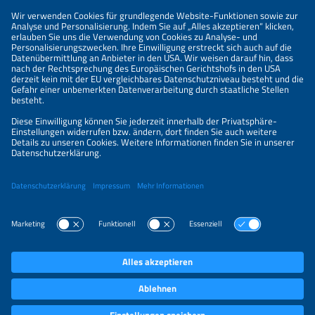
Informationen
IMPRESSUM
KONTAKT
ÜBER UNS
VERANSTALTER
SPONSORING
PREISÜBERSICHT
DATENSCHUTZERKLÄRUNG
PRIVATSPHÄRE-EINSTELLUNGEN