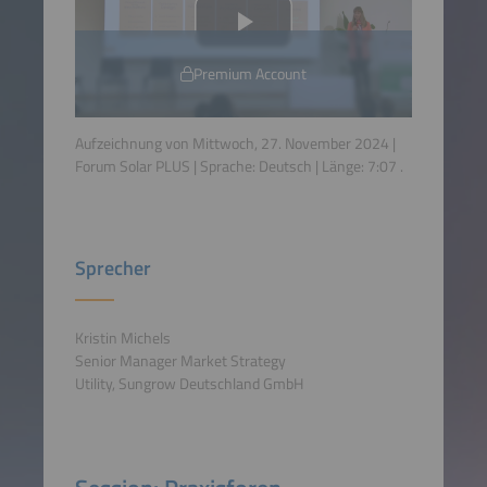
Premium Account
Aufzeichnung von Mittwoch, 27. November 2024 |
Forum Solar PLUS | Sprache:
Deutsch
| Länge:
7:07
.
Sprecher
Kristin Michels
Senior Manager Market Strategy
Utility, Sungrow Deutschland GmbH