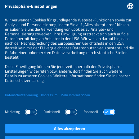
Informationen
IMPRESSUM
KONTAKT
ÜBER UNS
VERANSTALTER
SPONSORING
PREISÜBERSICHT
DATENSCHUTZERKLÄRUNG
PRIVATSPHÄRE-EINSTELLUNGEN