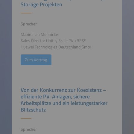
Storage Projekten
Sprecher
Maximilian Münnicke
Sales Director Unitily Scale PV +BESS
Huawei Technologies Deutschland GmbH
Zum Vortrag
Von der Konkurrenz zur Koexistenz –
effiziente PV-Anlagen, sichere
Arbeitsplätze und ein leistungsstarker
Blitzschutz
Sprecher