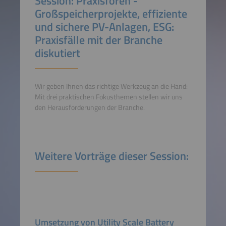
Session: Praxisforen -
Großspeicherprojekte, effiziente
und sichere PV-Anlagen, ESG:
Praxisfälle mit der Branche
diskutiert
Wir geben Ihnen das richtige Werkzeug an die Hand:
Mit drei praktischen Fokusthemen stellen wir uns
den Herausforderungen der Branche.
Weitere Vorträge dieser Session:
Umsetzung von Utility Scale Battery