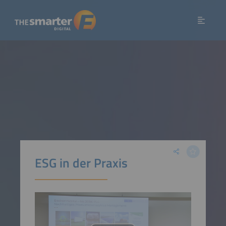
ESG in der Praxis