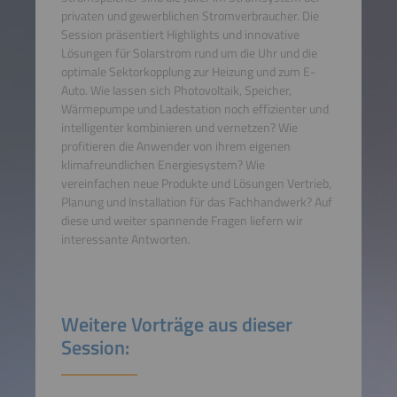
privaten und gewerblichen Stromverbraucher. Die
Session präsentiert Highlights und innovative
Lösungen für Solarstrom rund um die Uhr und die
optimale Sektorkopplung zur Heizung und zum E-
Auto. Wie lassen sich Photovoltaik, Speicher,
Wärmepumpe und Ladestation noch effizienter und
intelligenter kombinieren und vernetzen? Wie
profitieren die Anwender von ihrem eigenen
klimafreundlichen Energiesystem? Wie
vereinfachen neue Produkte und Lösungen Vertrieb,
Planung und Installation für das Fachhandwerk? Auf
diese und weiter spannende Fragen liefern wir
interessante Antworten.
Weitere Vorträge aus dieser
Session: