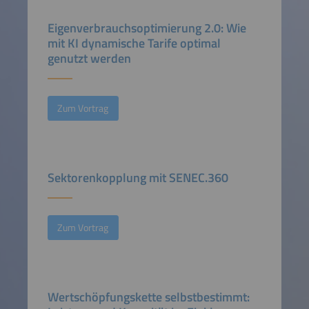
Eigenverbrauchsoptimierung 2.0: Wie
mit KI dynamische Tarife optimal
genutzt werden
Zum Vortrag
Sektorenkopplung mit SENEC.360
Zum Vortrag
Wertschöpfungskette selbstbestimmt: