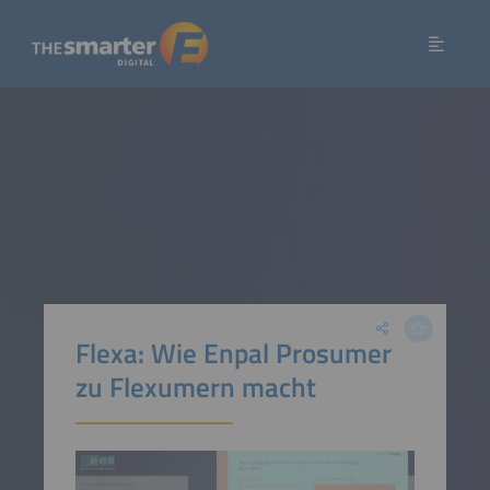
Flexa: Wie Enpal Prosumer
zu Flexumern macht