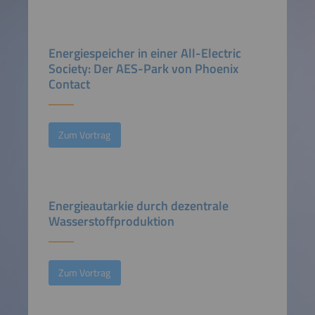
Energiespeicher in einer All-Electric
Society: Der AES-Park von Phoenix
Contact
Zum Vortrag
Energieautarkie durch dezentrale
Wasserstoffproduktion
Zum Vortrag