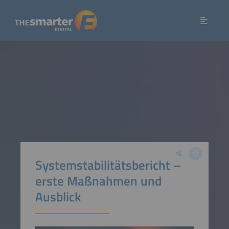
Systemstabilitätsbericht –
erste Maßnahmen und
Ausblick