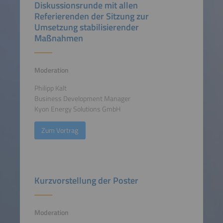
Diskussionsrunde mit allen
Referierenden der Sitzung zur
Umsetzung stabilisierender
Maßnahmen
Moderation
Philipp Kalt
Business Development Manager
Kyon Energy Solutions GmbH
Zum Vortrag
Kurzvorstellung der Poster
Moderation