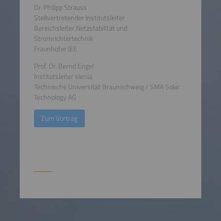
Dr. Philipp Strauss
Stellvertretender Institutsleiter
Bereichsleiter Netzstabilität und
Stromrichtertechnik
Fraunhofer IEE
Prof. Dr. Bernd Engel
Institutsleiter elenia
Technische Universität Braunschweig / SMA Solar
Technology AG
Zum Vortrag