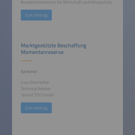
Bundesministerium für Wirtschaft und Klimaschutz
Zum Vortrag
Marktgestützte Beschaffung
Momentanreserve
Sprecher
Luca Sternecker
Technical Advisor
TenneT TSO GmbH
Zum Vortrag