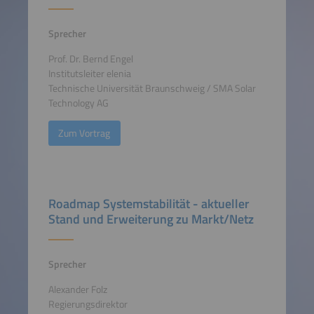
Sprecher
Prof. Dr. Bernd Engel
Institutsleiter elenia
Technische Universität Braunschweig / SMA Solar
Technology AG
Zum Vortrag
Roadmap Systemstabilität - aktueller
Stand und Erweiterung zu Markt/Netz
Sprecher
Alexander Folz
Regierungsdirektor