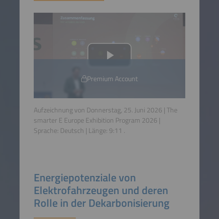
Premium Account
Aufzeichnung von Donnerstag, 25. Juni 2026 | The
smarter E Europe Exhibition Program 2026 |
Sprache:
Deutsch
| Länge:
9:11
.
Energiepotenziale von
Elektrofahrzeugen und deren
Rolle in der Dekarbonisierung