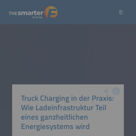
Truck Charging in der Praxis:
Wie Ladeinfrastruktur Teil
eines ganzheitlichen
Energiesystems wird