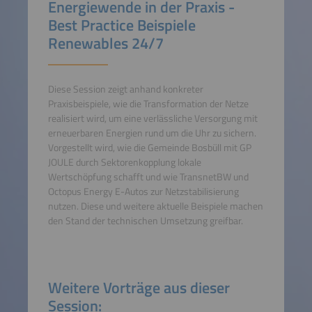
Energiewende in der Praxis -
Best Practice Beispiele
Renewables 24/7
Diese Session zeigt anhand konkreter
Praxisbeispiele, wie die Transformation der Netze
realisiert wird, um eine verlässliche Versorgung mit
erneuerbaren Energien rund um die Uhr zu sichern.
Vorgestellt wird, wie die Gemeinde Bosbüll mit GP
JOULE durch Sektorenkopplung lokale
Wertschöpfung schafft und wie TransnetBW und
Octopus Energy E-Autos zur Netzstabilisierung
nutzen. Diese und weitere aktuelle Beispiele machen
den Stand der technischen Umsetzung greifbar.
Weitere Vorträge aus dieser
Session: