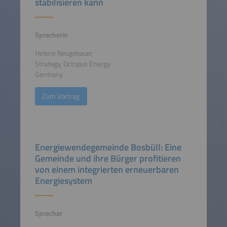
stabilisieren kann
Sprecherin
Helene Neugebauer
Strategy, Octopus Energy
Germany
Zum Vortrag
Energiewendegemeinde Bosbüll: Eine
Gemeinde und ihre Bürger profitieren
von einem integrierten erneuerbaren
Energiesystem
Sprecher