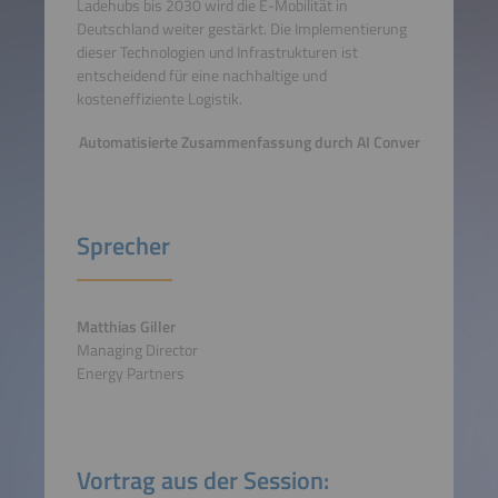
Ladehubs bis 2030 wird die E-Mobilität in
Deutschland weiter gestärkt. Die Implementierung
dieser Technologien und Infrastrukturen ist
entscheidend für eine nachhaltige und
kosteneffiziente Logistik.
Automatisierte Zusammenfassung durch AI Conver
Sprecher
Matthias Giller
Managing Director
Energy Partners
Vortrag aus der Session: