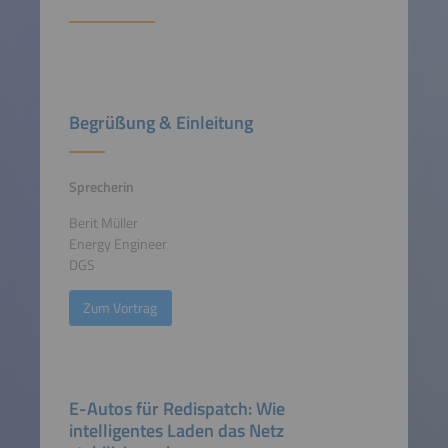
Begrüßung & Einleitung
Sprecherin
Berit Müller
Energy Engineer
DGS
Zum Vortrag
E-Autos für Redispatch: Wie
intelligentes Laden das Netz