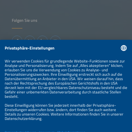
Folgen Sie uns
Informationen
IMPRESSUM
KONTAKT
ÜBER UNS
VERANSTALTER
SPONSORING