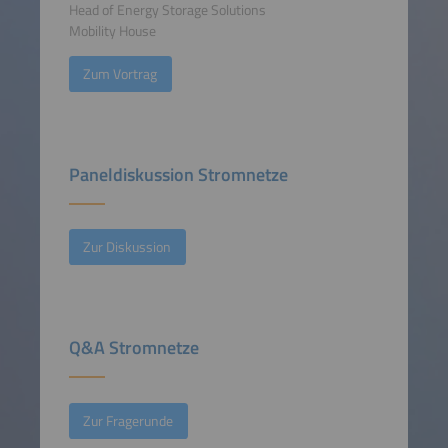
Head of Energy Storage Solutions
Mobility House
Zum Vortrag
Paneldiskussion Stromnetze
Zur Diskussion
Q&A Stromnetze
Zur Fragerunde