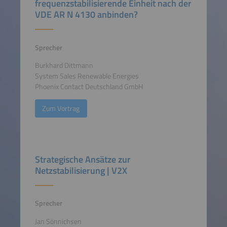
frequenzstabilisierende Einheit nach der
VDE AR N 4130 anbinden?
Sprecher
Burkhard Dittmann
System Sales Renewable Energies
Phoenix Contact Deutschland GmbH
Zum Vortrag
Strategische Ansätze zur
Netzstabilisierung | V2X
Sprecher
Jan Sönnichsen