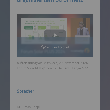
Premium Account
Aufzeichnung von Mittwoch, 27. November 2024 |
Forum Solar PLUS| Sprache:
Deutsch
| Länge:
5:41
.
Sprecher
Dr. Simon Köppl