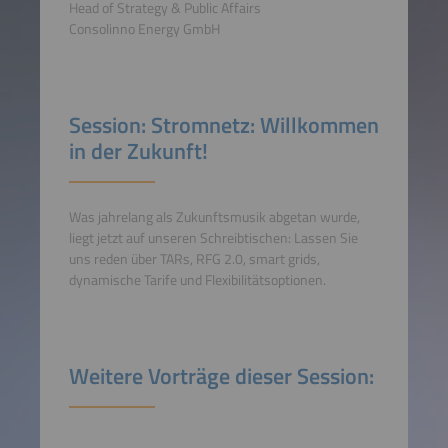
Head of Strategy & Public Affairs
Consolinno Energy GmbH
Session: Stromnetz: Willkommen
in der Zukunft!
Was jahrelang als Zukunftsmusik abgetan wurde,
liegt jetzt auf unseren Schreibtischen: Lassen Sie
uns reden über TARs, RFG 2.0, smart grids,
dynamische Tarife und Flexibilitätsoptionen.
Weitere Vorträge dieser Session: