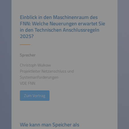
Einblick in den Maschinenraum des
FNN: Welche Neuerungen erwartet Sie
in den Technischen Anschlussregeln
2025?
Sprecher
Christoph Wulkow
Projektleiter Netzanschluss und
Systemanforderungen
VDE FNN
Zum Vortrag
Wie kann man Speicher als