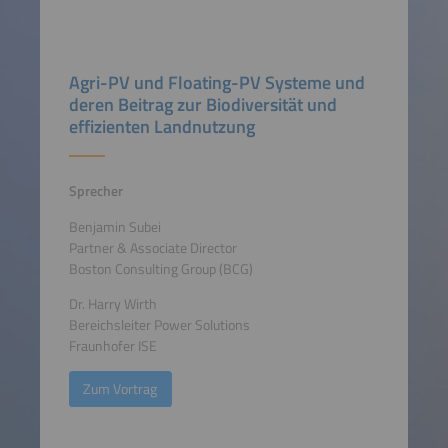
Agri-PV und Floating-PV Systeme und
deren Beitrag zur Biodiversität und
effizienten Landnutzung
Sprecher
Benjamin Subei
Partner & Associate Director
Boston Consulting Group (BCG)
Dr. Harry Wirth
Bereichsleiter Power Solutions
Fraunhofer ISE
Zum Vortrag