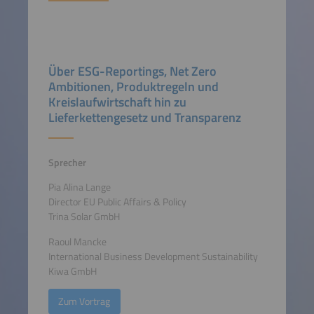
Über ESG-Reportings, Net Zero
Ambitionen, Produktregeln und
Kreislaufwirtschaft hin zu
Lieferkettengesetz und Transparenz
Sprecher
Pia Alina Lange
Director EU Public Affairs & Policy
Trina Solar GmbH
Raoul Mancke
International Business Development Sustainability
Kiwa GmbH
Zum Vortrag