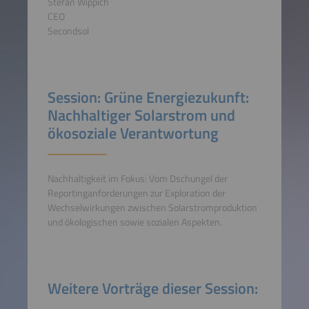
Stefan Wippich
CEO
Secondsol
Session: Grüne Energiezukunft:
Nachhaltiger Solarstrom und
ökosoziale Verantwortung
Nachhaltigkeit im Fokus: Vom Dschungel der
Reportinganforderungen zur Exploration der
Wechselwirkungen zwischen Solarstromproduktion
und ökologischen sowie sozialen Aspekten.
Weitere Vorträge dieser Session: