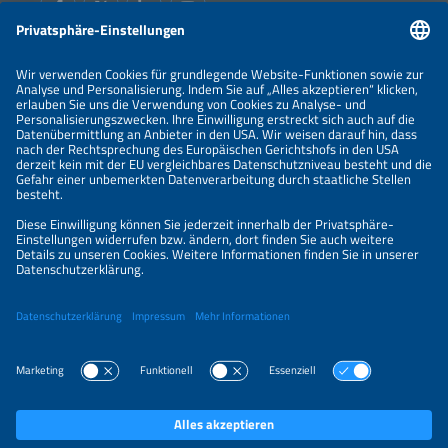
Informationen
IMPRESSUM
KONTAKT
ÜBER UNS
VERANSTALTER
SPONSORING
PREISÜBERSICHT
DATENSCHUTZERKLÄRUNG
PRIVATSPHÄRE-EINSTELLUNGEN