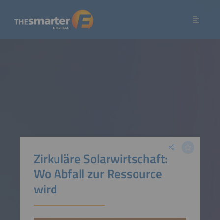
Zirkuläre Solarwirtschaft:
Wo Abfall zur Ressource
wird