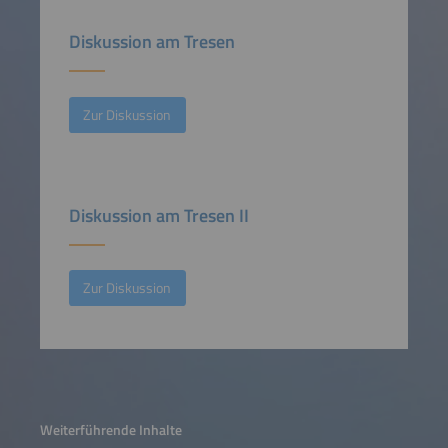
Diskussion am Tresen
Zur Diskussion
Diskussion am Tresen II
Zur Diskussion
Weiterführende Inhalte