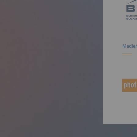
Medien