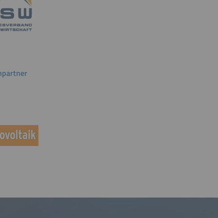
partner