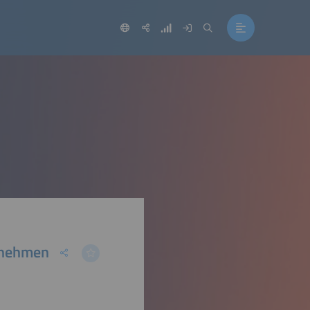
ernehmen