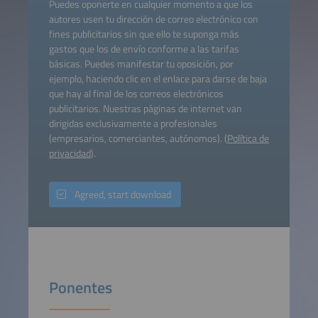
Puedes oponerte en cualquier momento a que los
autores usen tu dirección de correo electrónico con
fines publicitarios sin que ello te suponga más
gastos que los de envío conforme a las tarifas
básicas. Puedes manifestar tu oposición, por
ejemplo, haciendo clic en el enlace para darse de baja
que hay al final de los correos electrónicos
publicitarios. Nuestras páginas de internet van
dirigidas exclusivamente a profesionales
(empresarios, comerciantes, autónomos). (
Política de
privacidad
).
Agreed, start download
Ponentes