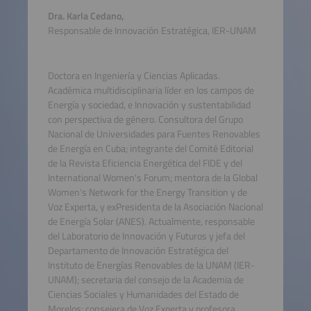
Dra. Karla Cedano,
Responsable de Innovación Estratégica, IER-UNAM
Doctora en Ingeniería y Ciencias Aplicadas.
Académica multidisciplinaria líder en los campos de
Energía y sociedad, e Innovación y sustentabilidad
con perspectiva de género. Consultora del Grupo
Nacional de Universidades para Fuentes Renovables
de Energía en Cuba; integrante del Comité Editorial
de la Revista Eficiencia Energética del FIDE y del
International Women's Forum; mentora de la Global
Women's Network for the Energy Transition y de
Voz Experta, y exPresidenta de la Asociación Nacional
de Energía Solar (ANES). Actualmente, responsable
del Laboratorio de Innovación y Futuros y jefa del
Departamento de Innovación Estratégica del
Instituto de Energías Renovables de la UNAM (IER-
UNAM); secretaria del consejo de la Academia de
Ciencias Sociales y Humanidades del Estado de
Morelos; consejera de Voz Experta y profesora