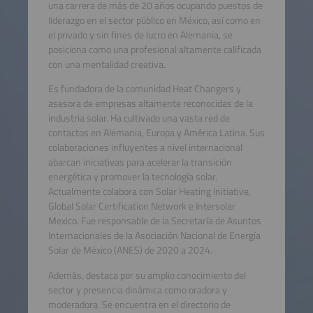
una carrera de más de 20 años ocupando puestos de
liderazgo en el sector público en México, así como en
el privado y sin fines de lucro en Alemania, se
posiciona como una profesional altamente calificada
con una mentalidad creativa.
Es fundadora de la comunidad Heat Changers y
asesora de empresas altamente reconocidas de la
industria solar. Ha cultivado una vasta red de
contactos en Alemania, Europa y América Latina. Sus
colaboraciones influyentes a nivel internacional
abarcan iniciativas para acelerar la transición
energética y promover la tecnología solar.
Actualmente colabora con Solar Heating Initiative,
Global Solar Certification Network e Intersolar
Mexico. Fue responsable de la Secretaría de Asuntos
Internacionales de la Asociación Nacional de Energía
Solar de México (ANES) de 2020 a 2024.
Además, destaca por su amplio conocimiento del
sector y presencia dinámica como oradora y
moderadora. Se encuentra en el directorio de