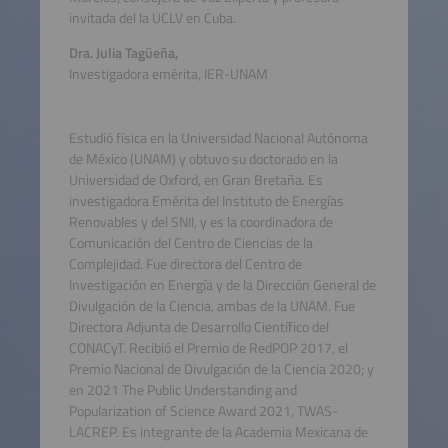
invitada del la UCLV en Cuba.
Dra. Julia Tagüeña,
Investigadora emérita, IER-UNAM
Estudió física en la Universidad Nacional Autónoma
de México (UNAM) y obtuvo su doctorado en la
Universidad de Oxford, en Gran Bretaña. Es
investigadora Emérita del Instituto de Energías
Renovables y del SNII, y es la coordinadora de
Comunicación del Centro de Ciencias de la
Complejidad. Fue directora del Centro de
Investigación en Energía y de la Dirección General de
Divulgación de la Ciencia, ambas de la UNAM. Fue
Directora Adjunta de Desarrollo Científico del
CONACyT. Recibió el Premio de RedPOP 2017, el
Premio Nacional de Divulgación de la Ciencia 2020; y
en 2021 The Public Understanding and
Popularization of Science Award 2021, TWAS-
LACREP. Es integrante de la Academia Mexicana de