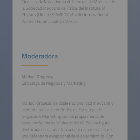
Ciencias, de la Academia de Ciencias de Morelos, de
la Sociedad Mexicana de Física, del Institute of
Physics (UK), de SOMEDICyT y del International
Women Forum capítulo México.
Moderadora
Marisol Oropeza,
Estratega de Negocios y Marketing
Marisol Oropeza, de doble nacionalidad mexicana y
alemana radicada en Berlín, es Estratega de
Negocios y Marketing con su propia marca de
consultoría “matters” desde 2016. Es una figura
destacada de la industria solar y reconocida como
una defensora excepcional de la solar térmica. Con