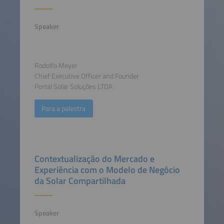
Speaker
Rodolfo Meyer
Chief Executive Officer and Founder
Portal Solar Soluções LTDA
Para a palestra
Contextualização do Mercado e
Experiência com o Modelo de Negócio
da Solar Compartilhada
Speaker