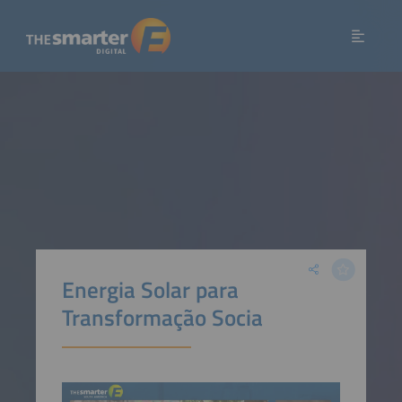
Energia Solar para
Transformação Socia