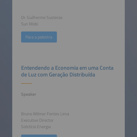
Dr. Guilherme Susteras
Sun Mobi
Para a palestra
Entendendo a Economia em uma Conta
de Luz com Geração Distribuída
Speaker
Bruno Wilmer Fontes Lima
Executive Director
Solstício Energia