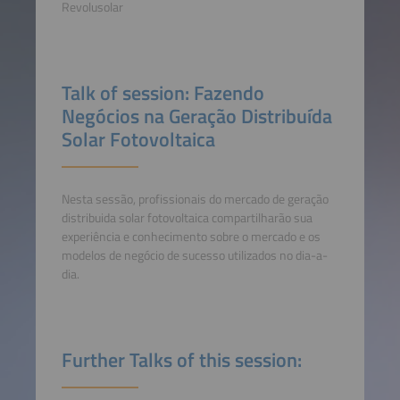
Revolusolar
Talk of session: Fazendo
Negócios na Geração Distribuída
Solar Fotovoltaica
Nesta sessão, profissionais do mercado de geração
distribuida solar fotovoltaica compartilharão sua
experiência e conhecimento sobre o mercado e os
modelos de negócio de sucesso utilizados no dia-a-
dia.
Further Talks of this session: