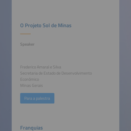
O Projeto Sol de Minas
Speaker
Frederico Amaral e Silva
Secretaria de Estado de Desenvolvimento
Econômico
Minas Gerais
Para a palestra
Franquias