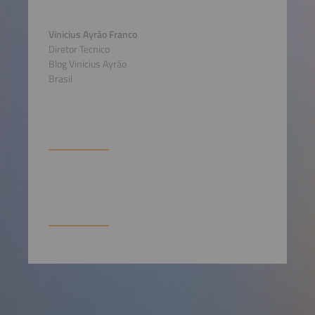
Vinicius Ayrão Franco
Diretor Tecnico
Blog Vinicius Ayrão
Brasil