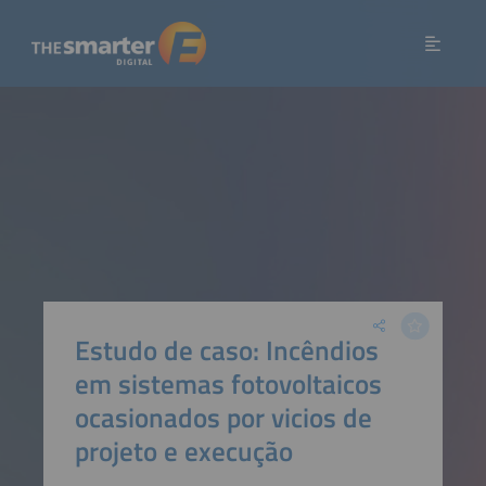
Estudo de caso: Incêndios
em sistemas fotovoltaicos
ocasionados por vicios de
projeto e execução