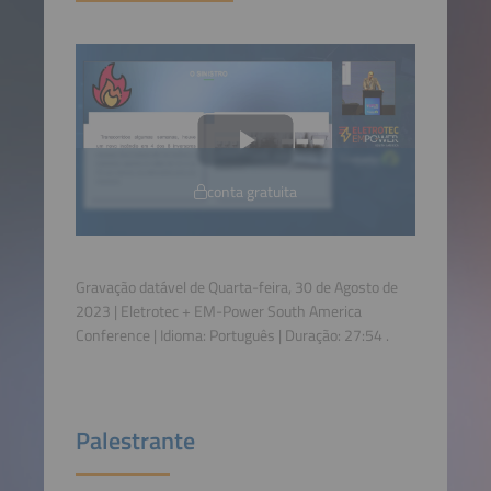
conta gratuita
Gravação datável de Quarta-feira, 30 de Agosto de
2023 | Eletrotec + EM-Power South America
Conference | Idioma:
Português
| Duração:
27:54
.
Palestrante