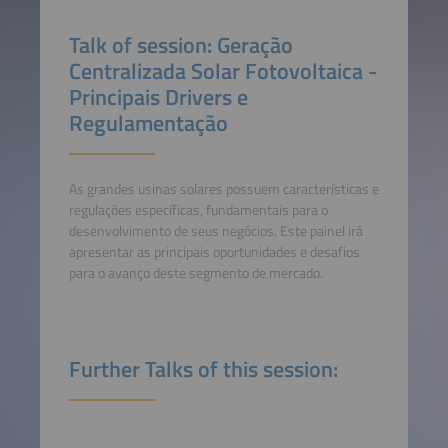
Talk of session: Geração
Centralizada Solar Fotovoltaica -
Principais Drivers e
Regulamentação
As grandes usinas solares possuem características e
regulações específicas, fundamentais para o
desenvolvimento de seus negócios. Este painel irá
apresentar as principais oportunidades e desafios
para o avanço deste segmento de mercado.
Further Talks of this session: