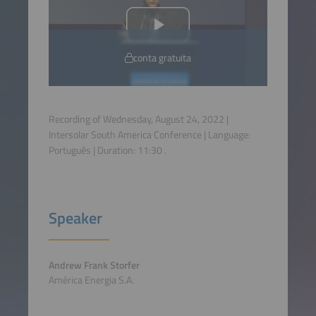
conta gratuita
Recording of Wednesday, August 24, 2022 |
Intersolar South America Conference | Language:
Português
| Duration:
11:30
.
Speaker
Andrew Frank Storfer
América Energia S.A.