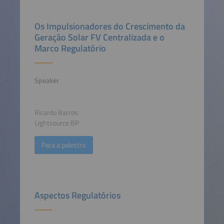
Os Impulsionadores do Crescimento da
Geração Solar FV Centralizada e o
Marco Regulatório
Speaker
Ricardo Barros
Lightsource BP
Para a palestra
Aspectos Regulatórios