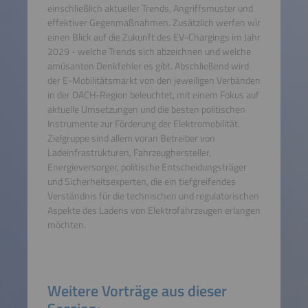
einschließlich aktueller Trends, Angriffsmuster und
effektiver Gegenmaßnahmen. Zusätzlich werfen wir
einen Blick auf die Zukunft des EV-Chargings im Jahr
2029 - welche Trends sich abzeichnen und welche
amüsanten Denkfehler es gibt. Abschließend wird
der E-Mobilitätsmarkt von den jeweiligen Verbänden
in der DACH-Region beleuchtet, mit einem Fokus auf
aktuelle Umsetzungen und die besten politischen
Instrumente zur Förderung der Elektromobilität.
Zielgruppe sind allem voran Betreiber von
Ladeinfrastrukturen, Fahrzeughersteller,
Energieversorger, politische Entscheidungsträger
und Sicherheitsexperten, die ein tiefgreifendes
Verständnis für die technischen und regulatorischen
Aspekte des Ladens von Elektrofahrzeugen erlangen
möchten.
Weitere Vorträge aus dieser