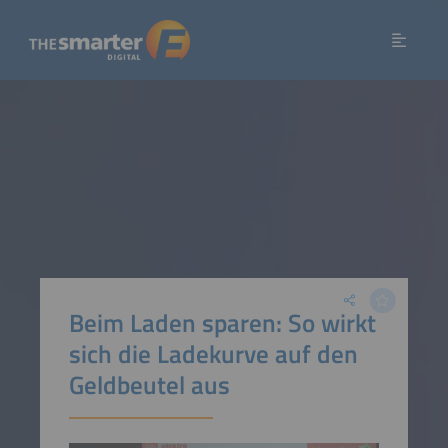
Beim Laden sparen: So wirkt
sich die Ladekurve auf den
Geldbeutel aus