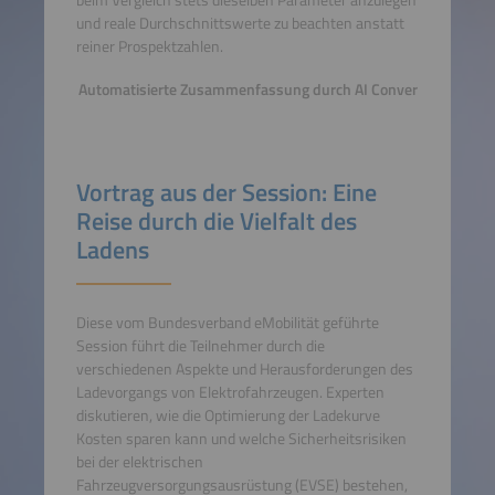
beim Vergleich stets dieselben Parameter anzulegen
und reale Durchschnittswerte zu beachten anstatt
reiner Prospektzahlen.
Automatisierte Zusammenfassung durch AI Conver
Vortrag aus der Session: Eine
Reise durch die Vielfalt des
Ladens
Diese vom Bundesverband eMobilität geführte
Session führt die Teilnehmer durch die
verschiedenen Aspekte und Herausforderungen des
Ladevorgangs von Elektrofahrzeugen. Experten
diskutieren, wie die Optimierung der Ladekurve
Kosten sparen kann und welche Sicherheitsrisiken
bei der elektrischen
Fahrzeugversorgungsausrüstung (EVSE) bestehen,