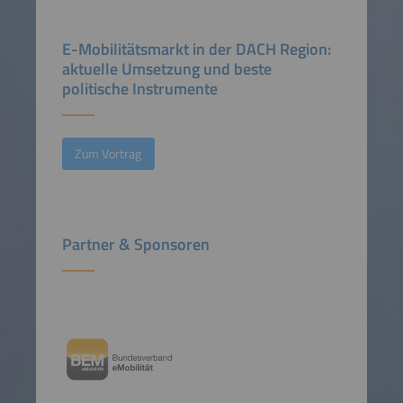
E-Mobilitätsmarkt in der DACH Region:
aktuelle Umsetzung und beste
politische Instrumente
Zum Vortrag
Partner & Sponsoren