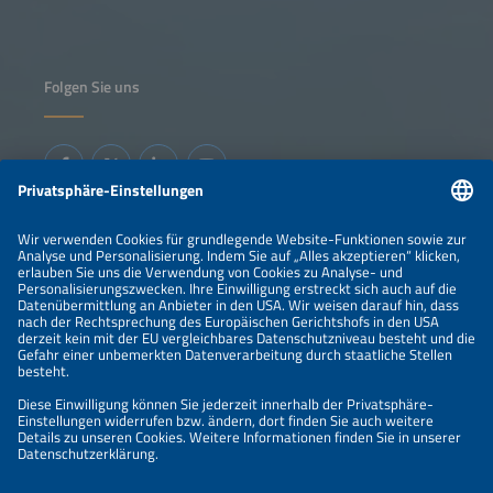
Folgen Sie uns
Informationen
IMPRESSUM
KONTAKT
ÜBER UNS
VERANSTALTER
SPONSORING