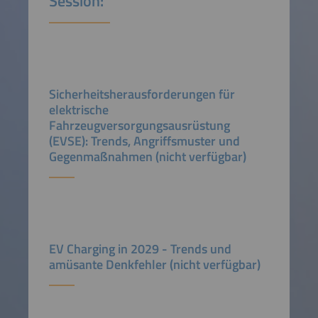
Session:
Sicherheitsherausforderungen für
elektrische
Fahrzeugversorgungsausrüstung
(EVSE): Trends, Angriffsmuster und
Gegenmaßnahmen (nicht verfügbar)
EV Charging in 2029 - Trends und
amüsante Denkfehler (nicht verfügbar)