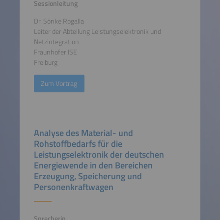
Sessionleitung
Dr. Sönke Rogalla
Leiter der Abteilung Leistungselektronik und
Netzintegration
Fraunhofer ISE
Freiburg
Zum Vortrag
Analyse des Material- und
Rohstoffbedarfs für die
Leistungselektronik der deutschen
Energiewende in den Bereichen
Erzeugung, Speicherung und
Personenkraftwagen
Sprecherin