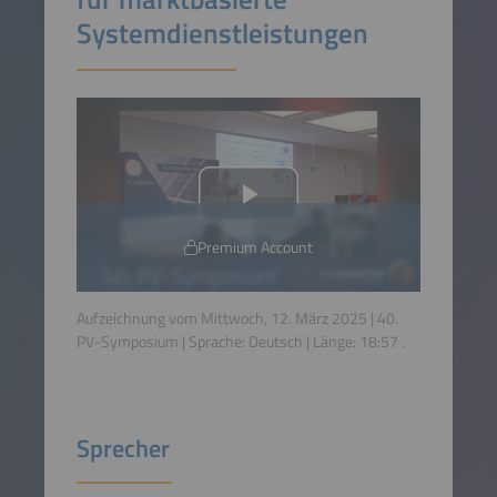
Systemdienstleistungen
Premium Account
Aufzeichnung vom Mittwoch, 12. März 2025 | 40.
PV-Symposium | Sprache:
Deutsch
| Länge:
18:57
.
Sprecher