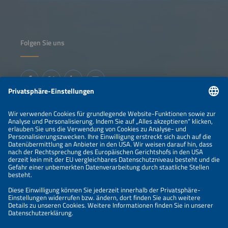
Folgen Sie uns
Informationen
IMPRESSUM
KONTAKT
ÜBER UNS
VERANSTALTER
SPONSORING