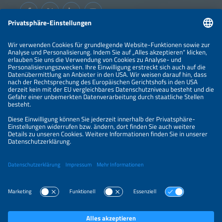
Informationen
IMPRESSUM
KONTAKT
ÜBER UNS
VERANSTALTER
SPONSORING
PREISÜBERSICHT
DATENSCHUTZERKLÄRUNG
PRIVATSPHÄRE-EINSTELLUNGEN