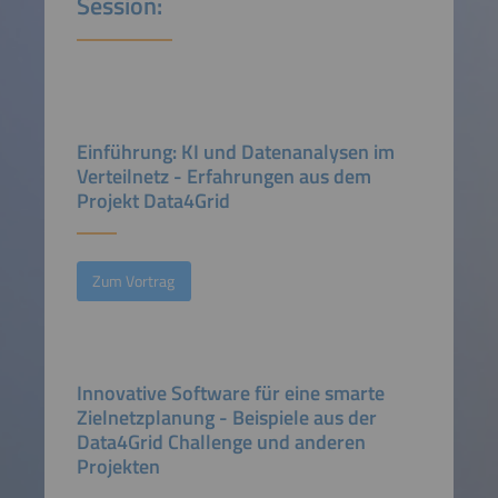
Session:
Einführung: KI und Datenanalysen im
Verteilnetz - Erfahrungen aus dem
Projekt Data4Grid
Zum Vortrag
Innovative Software für eine smarte
Zielnetzplanung - Beispiele aus der
Data4Grid Challenge und anderen
Projekten