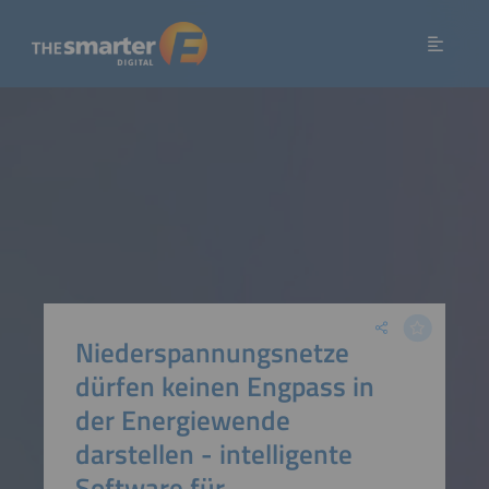
Niederspannungsnetze
dürfen keinen Engpass in
der Energiewende
darstellen - intelligente
Software für