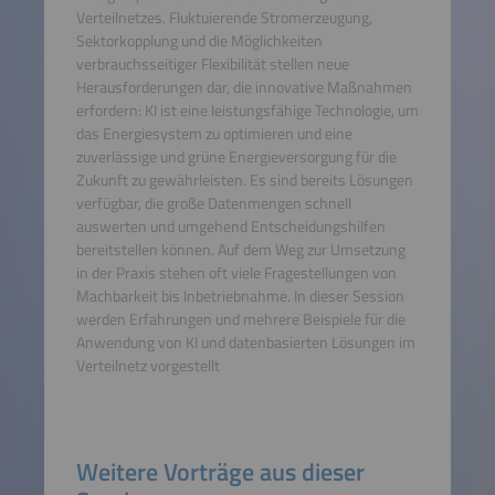
Verteilnetzes. Fluktuierende Stromerzeugung,
Sektorkopplung und die Möglichkeiten
verbrauchsseitiger Flexibilität stellen neue
Herausforderungen dar, die innovative Maßnahmen
erfordern: KI ist eine leistungsfähige Technologie, um
das Energiesystem zu optimieren und eine
zuverlässige und grüne Energieversorgung für die
Zukunft zu gewährleisten. Es sind bereits Lösungen
verfügbar, die große Datenmengen schnell
auswerten und umgehend Entscheidungshilfen
bereitstellen können. Auf dem Weg zur Umsetzung
in der Praxis stehen oft viele Fragestellungen von
Machbarkeit bis Inbetriebnahme. In dieser Session
werden Erfahrungen und mehrere Beispiele für die
Anwendung von KI und datenbasierten Lösungen im
Verteilnetz vorgestellt
Weitere Vorträge aus dieser