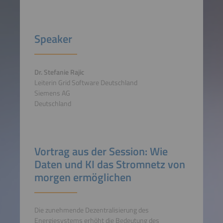
Speaker
Dr. Stefanie Rajic
Leiterin Grid Software Deutschland
Siemens AG
Deutschland
Vortrag aus der Session: Wie
Daten und KI das Stromnetz von
morgen ermöglichen
Die zunehmende Dezentralisierung des
Energiesystems erhöht die Bedeutung des