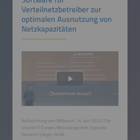
Verteilnetzbetreiber zur
optimalen Ausnutzung von
Netzkapazitäten
kostenfreier Account
Aufzeichnung vom Mittwoch, 14. Juni 2023 | The
smarter E Europe | Messeprogramm | Sprache:
Deutsch
| Länge:
16:58
.