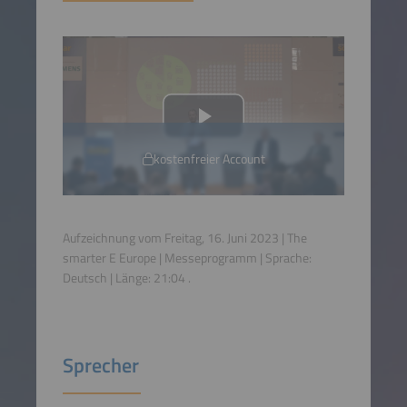
kostenfreier Account
Aufzeichnung vom Freitag, 16. Juni 2023 | The
smarter E Europe | Messeprogramm | Sprache:
Deutsch
| Länge:
21:04
.
Sprecher