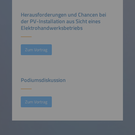
Herausforderungen und Chancen bei
der PV-Installation aus Sicht eines
Elektrohandwerksbetriebs
Zum Vortrag
Podiumsdiskussion
Zum Vortrag