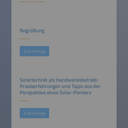
Begrüßung
Zum Vortrag
Solartechnik als Handwerksbetrieb:
Praxiserfahrungen und Tipps aus der
Perspektive eines Solar-Pioniers
Zum Vortrag