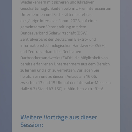
Wiederkehrern mit sicheren und lukrativen
Geschäftsmöglichkeiten belohnt. Hier interessierten
Unternehmen und Fachkräften bietet das
diesjährige Intersolar-Forum 2023, auf einer
gemeinsamen Veranstaltung mit dem
Bundesverband Solarwirtschaft (BSW),
Zentralverband der Deutschen Elektro- und
Informationstechnologischen Handwerke (ZVEH)
und Zentralverband des Deutschen
Dachdeckerhandwerks (ZVDH) die Möglichkeit von
bereits erfahrenen Unternehmern aus dem Bereich
zu lernen und sich zu vernetzen. Wir laden Sie
herzlich ein uns zu diesem Anlass am 16.06.
zwischen 13 und 15 Uhr auf der Intersolar-Messe in
Halle A.3 (Stand A3.150) in München zu treffen!
Weitere Vorträge aus dieser
Session: