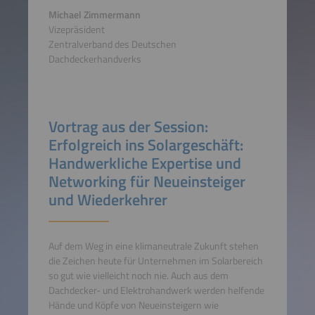
Michael Zimmermann
Vizepräsident
Zentralverband des Deutschen
Dachdeckerhandverks
Vortrag aus der Session:
Erfolgreich ins Solargeschäft:
Handwerkliche Expertise und
Networking für Neueinsteiger
und Wiederkehrer
Auf dem Weg in eine klimaneutrale Zukunft stehen
die Zeichen heute für Unternehmen im Solarbereich
so gut wie vielleicht noch nie. Auch aus dem
Dachdecker- und Elektrohandwerk werden helfende
Hände und Köpfe von Neueinsteigern wie