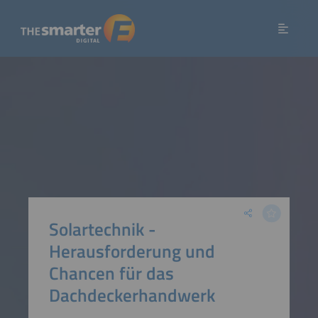
Solartechnik -
Herausforderung und
Chancen für das
Dachdeckerhandwerk