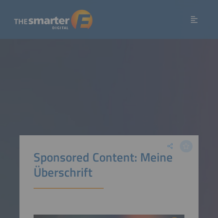
Sponsored Content: Meine
Überschrift