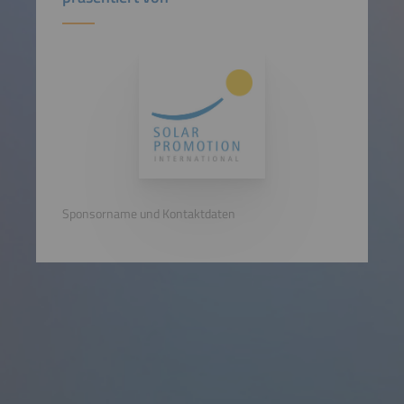
Sponsorname und Kontaktdaten