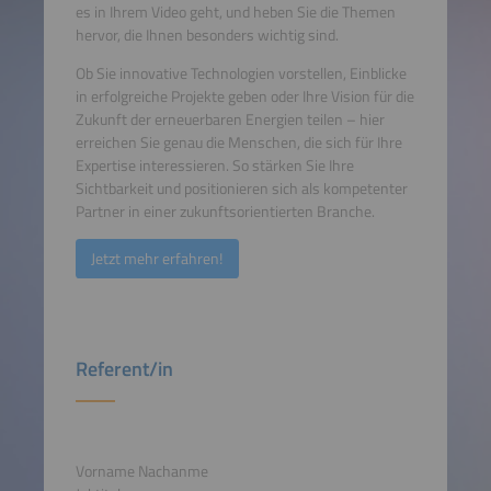
es in Ihrem Video geht, und heben Sie die Themen
hervor, die Ihnen besonders wichtig sind.
Ob Sie innovative Technologien vorstellen, Einblicke
in erfolgreiche Projekte geben oder Ihre Vision für die
Zukunft der erneuerbaren Energien teilen – hier
erreichen Sie genau die Menschen, die sich für Ihre
Expertise interessieren. So stärken Sie Ihre
Sichtbarkeit und positionieren sich als kompetenter
Partner in einer zukunftsorientierten Branche.
Jetzt mehr erfahren!
Referent/in
Vorname Nachanme