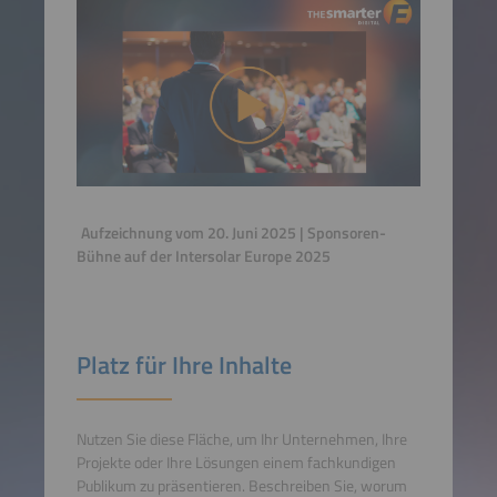
Aufzeichnung vom 20. Juni 2025 | Sponsoren-
Bühne auf der Intersolar Europe 2025
Platz für Ihre Inhalte
Nutzen Sie diese Fläche, um Ihr Unternehmen, Ihre
Projekte oder Ihre Lösungen einem fachkundigen
Publikum zu präsentieren. Beschreiben Sie, worum