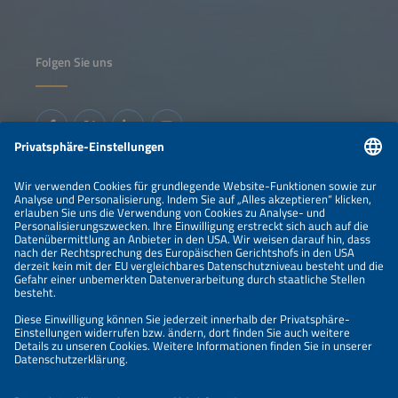
Folgen Sie uns
Informationen
IMPRESSUM
KONTAKT
ÜBER UNS
VERANSTALTER
SPONSORING