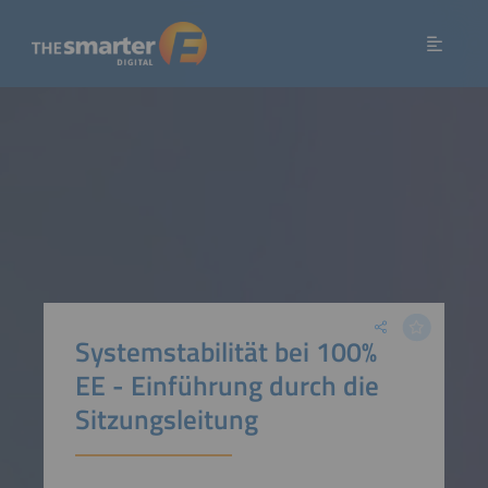
Systemstabilität bei 100%
EE - Einführung durch die
Sitzungsleitung