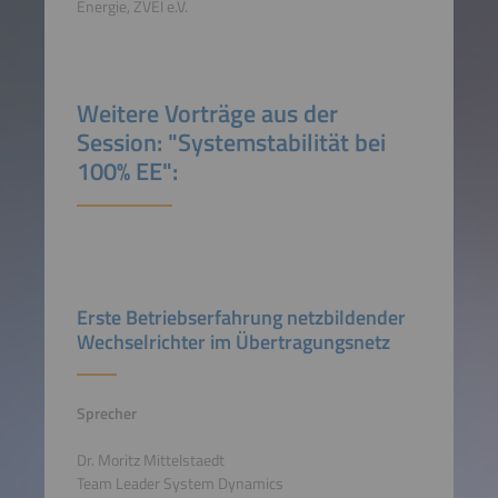
Energie, ZVEI e.V.
Weitere Vorträge aus der
Session: "Systemstabilität bei
100% EE":
Erste Betriebserfahrung netzbildender
Wechselrichter im Übertragungsnetz
Sprecher
Dr. Moritz Mittelstaedt
Team Leader System Dynamics