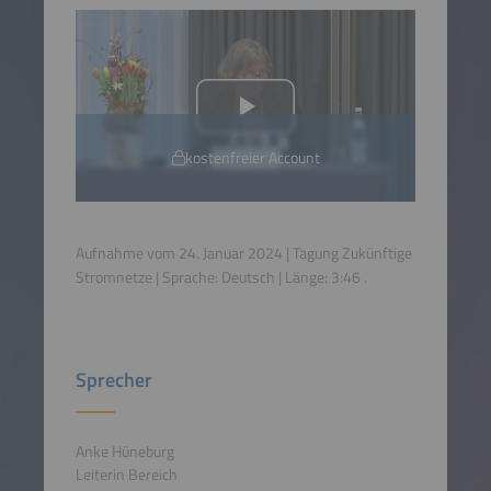
kostenfreier Account
Aufnahme vom 24. Januar 2024 | Tagung Zukünftige
Stromnetze | Sprache:
Deutsch
| Länge:
3:46
.
Sprecher
Anke Hüneburg
Leiterin Bereich