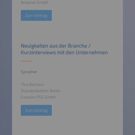
Amprion GmbH
Zum Vortrag
Neuigkeiten aus der Branche /
Kurzinterviews mit den Unternehmen
Sprecher
Tina Barroso
Standortleiterin Berlin
Conexio-PSE GmbH
Zum Vortrag