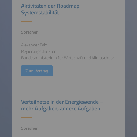
Aktivitäten der Roadmap
Systemstabilität
Sprecher
Alexander Folz
Regierungsdirektor
Bundesministerium für Wirtschaft und Klimaschutz
Zum Vortrag
Verteilnetze in der Energiewende –
mehr Aufgaben, andere Aufgaben
Sprecher