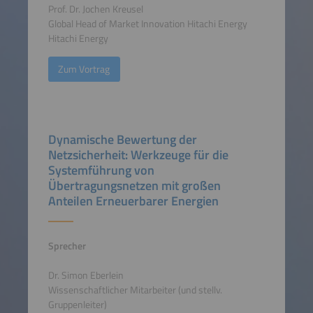
Prof. Dr. Jochen Kreusel
Global Head of Market Innovation Hitachi Energy
Hitachi Energy
Zum Vortrag
Dynamische Bewertung der
Netzsicherheit: Werkzeuge für die
Systemführung von
Übertragungsnetzen mit großen
Anteilen Erneuerbarer Energien
Sprecher
Dr. Simon Eberlein
Wissenschaftlicher Mitarbeiter (und stellv.
Gruppenleiter)