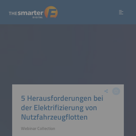
5 Herausforderungen bei
der Elektrifizierung von
Nutzfahrzeugflotten
Webinar Collection