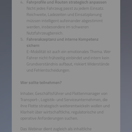
Fahrprofile und Routen strategisch anpassen
Nicht jedes Fahrzeug passt zu jedem Einsatz.
Reichweite, Ladezeiten und Einsatzplanung
müssen intelligent aufeinander abgestimmt
werden, insbesondere im schweren
Nutzfahrzeugbereich.
Fahrerakzeptanz und interne Kompetenz
sichern
E-Mobilität ist auch ein emotionales Thema. Wer
Fahrer nicht frühzeitig einbindet und intern kein
Grundverständnis aufbaut, riskiert Widerstände
und Fehlentscheidungen.
Wer sollte teilnehmen?
Inhaber, Geschäftsführer und Flottenmanager von
Transport-, Logistik- und Serviceunternehmen, die
ihre Flotte strategisch weiterentwickeln wollen und
Klarheit über wirtschaftliche, regulatorische und
operative Anforderungen suchen.
Das Webinar dient zugleich als inhaltliche