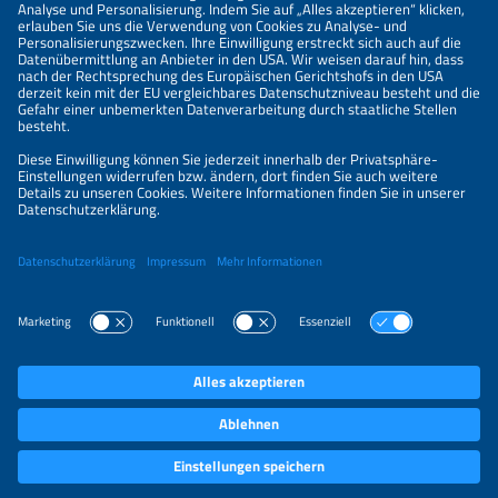
Informationen
IMPRESSUM
KONTAKT
ÜBER UNS
VERANSTALTER
SPONSORING
PREISÜBERSICHT
DATENSCHUTZERKLÄRUNG
PRIVATSPHÄRE-EINSTELLUNGEN