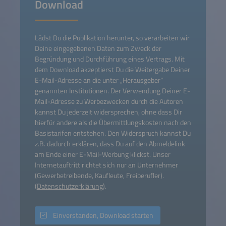
Download
Lädst Du die Publikation herunter, so verarbeiten wir
Deine eingegebenen Daten zum Zweck der
Begründung und Durchführung eines Vertrags. Mit
dem Download akzeptierst Du die Weitergabe Deiner
E-Mail-Adresse an die unter „Herausgeber“
genannten Institutionen. Der Verwendung Deiner E-
Mail-Adresse zu Werbezwecken durch die Autoren
kannst Du jederzeit widersprechen, ohne dass Dir
hierfür andere als die Übermittlungskosten nach den
Basistarifen entstehen. Den Widerspruch kannst Du
z.B. dadurch erklären, dass Du auf den Abmeldelink
am Ende einer E-Mail-Werbung klickst. Unser
Internetauftritt richtet sich nur an Unternehmer
(Gewerbetreibende, Kaufleute, Freiberufler).
(
Datenschutzerklärung
).
Einverstanden, Download starten