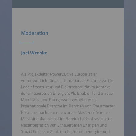
Moderation
Joel Wenske
Als Projektleiter Power2Drive Europe ist er
verantwortlich für die internationale Fachmesse für
Ladeinfrastruktur und Elektromobilität im Kontext
der erneuerbaren Energien. Als Enabler für die neue
Mobilitäts- und Energiewelt vernetzt er die
internationale Branche im Rahmen von The smarter
E Europe, nachdem er zuvor als Master of Science
Maschinenbau selbst im Bereich Ladeinfrastruktur,
Netzintegration von Erneuerbaren Energien und
Smart Grids am Zentrum für Sonnenenergie- und