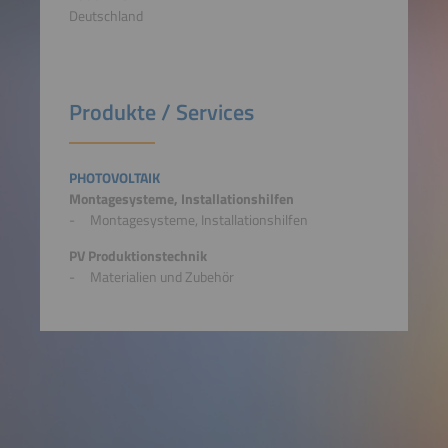
Deutschland
Produkte / Services
PHOTOVOLTAIK
Montagesysteme, Installationshilfen
Montagesysteme, Installationshilfen
PV Produktionstechnik
Materialien und Zubehör