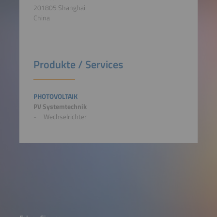
201805 Shanghai
China
Produkte / Services
PHOTOVOLTAIK
PV Systemtechnik
Wechselrichter