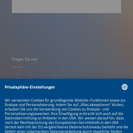
Folgen Sie uns
Informationen
IMPRESSUM