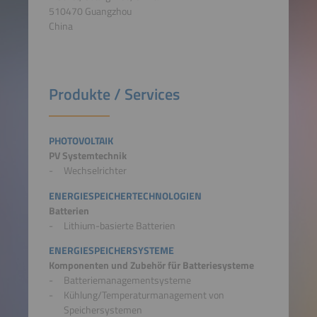
510470 Guangzhou
China
Produkte / Services
PHOTOVOLTAIK
PV Systemtechnik
Wechselrichter
ENERGIESPEICHERTECHNOLOGIEN
Batterien
Lithium-basierte Batterien
ENERGIESPEICHERSYSTEME
Komponenten und Zubehör für Batteriesysteme
Batteriemanagementsysteme
Kühlung/Temperaturmanagement von
Speichersystemen