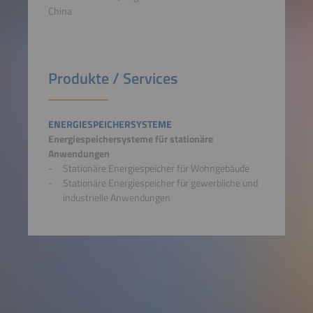
China
Produkte / Services
ENERGIESPEICHERSYSTEME
Energiespeichersysteme für stationäre
Anwendungen
Stationäre Energiespeicher für Wohngebäude
Stationäre Energiespeicher für gewerbliche und
industrielle Anwendungen