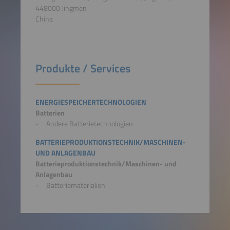
448000 Jingmen
China
Produkte / Services
ENERGIESPEICHERTECHNOLOGIEN
Batterien
Andere Batterietechnologien
BATTERIEPRODUKTIONSTECHNIK/MASCHINEN-
UND ANLAGENBAU
Batterieproduktionstechnik/Maschinen- und
Anlagenbau
Batteriematerialien