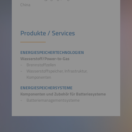
China
Produkte / Services
ENERGIESPEICHERTECHNOLOGIEN
Wasserstoff/Power-to-Gas
Brennstoffzellen
Wasserstoffspeicher, Infrastruktur,
Komponenten
ENERGIESPEICHERSYSTEME
Komponenten und Zubehör für Batteriesysteme
Batteriemanagementsysteme