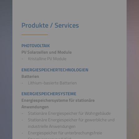
Produkte / Services
PHOTOVOLTAIK
PV Solarzellen und Module
Kristalline PV Module
ENERGIESPEICHERTECHNOLOGIEN
Batterien
Lithium-basierte Batterien
ENERGIESPEICHERSYSTEME
Energiespeichersysteme für stationäre
Anwendungen
Stationäre Energiespeicher für Wohngebäude
Stationäre Energiespeicher für gewerbliche und
industrielle Anwendungen
Energiespeicher für unterbrechungsfreie