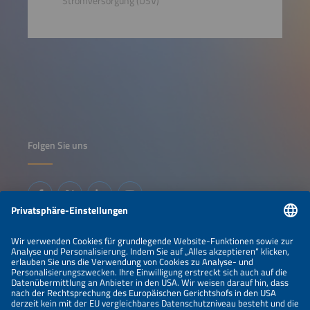
Stromversorgung (USV)
Folgen Sie uns
Informationen
IMPRESSUM