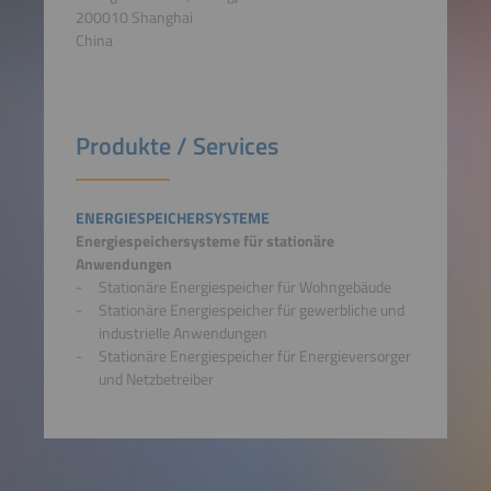
200010 Shanghai
China
Produkte / Services
ENERGIESPEICHERSYSTEME
Energiespeichersysteme für stationäre
Anwendungen
Stationäre Energiespeicher für Wohngebäude
Stationäre Energiespeicher für gewerbliche und
industrielle Anwendungen
Stationäre Energiespeicher für Energieversorger
und Netzbetreiber