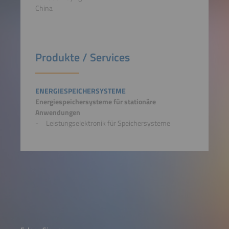
China
Produkte / Services
ENERGIESPEICHERSYSTEME
Energiespeichersysteme für stationäre
Anwendungen
Leistungselektronik für Speichersysteme