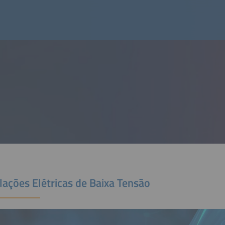
lações Elétricas de Baixa Tensão