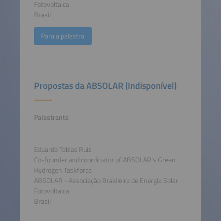
Fotovoltaica
Brasil
Para a palestra
Propostas da ABSOLAR (Indisponível)
Palestrante
Eduardo Tobias Ruiz
Co-founder and coordinator of ABSOLAR's Green
Hydrogen Taskforce
ABSOLAR - Associação Brasileira de Energia Solar
Fotovoltaica
Brasil