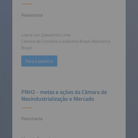
Palestrante
Loana von Gaevernitz Lima
Câmara de Comércio e Indústria Brasil-Alemanha
Brasil
Para a palestra
PNH2 - metas e ações da Câmara de
Neoindustrialização e Mercado
Palestrante