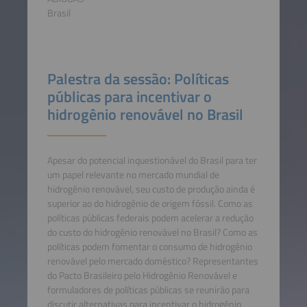
Brasil
Palestra da sessão: Políticas
públicas para incentivar o
hidrogênio renovável no Brasil
Apesar do potencial inquestionável do Brasil para ter
um papel relevante no mercado mundial de
hidrogênio renovável, seu custo de produção ainda é
superior ao do hidrogênio de origem fóssil. Como as
políticas públicas federais podem acelerar a redução
do custo do hidrogênio renovável no Brasil? Como as
políticas podem fomentar o consumo de hidrogênio
renovável pelo mercado doméstico? Representantes
do Pacto Brasileiro pelo Hidrogênio Renovável e
formuladores de políticas públicas se reunirão para
discutir alternativas para incentivar o hidrogênio