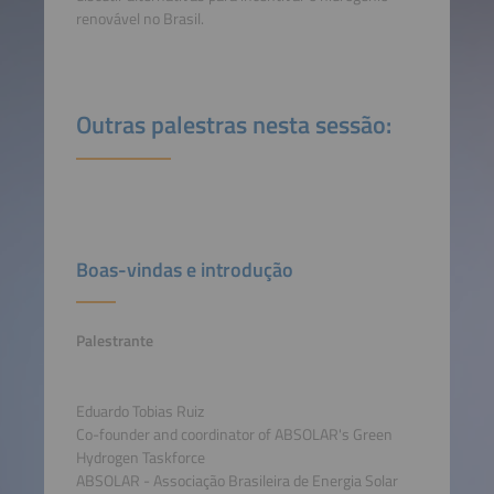
renovável no Brasil.
Outras palestras nesta sessão:
Boas-vindas e introdução
Palestrante
Eduardo Tobias Ruiz
Co-founder and coordinator of ABSOLAR's Green
Hydrogen Taskforce
ABSOLAR - Associação Brasileira de Energia Solar