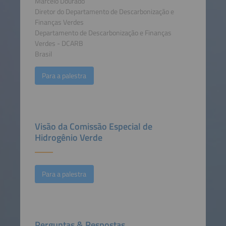
Marcelo Dourado
Diretor do Departamento de Descarbonização e
Finanças Verdes
Departamento de Descarbonização e Finanças
Verdes - DCARB
Brasil
Para a palestra
Visão da Comissão Especial de
Hidrogênio Verde
Para a palestra
Perguntas & Respostas