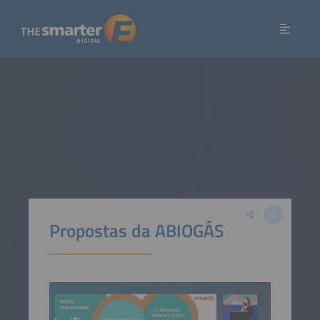
Propostas da ABIOGÁS