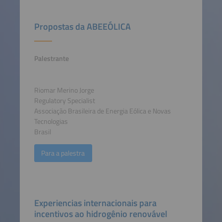
Propostas da ABEEÓLICA
Palestrante
Riomar Merino Jorge
Regulatory Specialist
Associação Brasileira de Energia Eólica e Novas
Tecnologias
Brasil
Para a palestra
Experiencias internacionais para
incentivos ao hidrogênio renovável