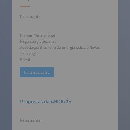
Palestrante
Riomar Merino Jorge
Regulatory Specialist
Associação Brasileira de Energia Eólica e Novas
Tecnologias
Brasil
Para a palestra
Propostas da ABIOGÁS
Palestrante