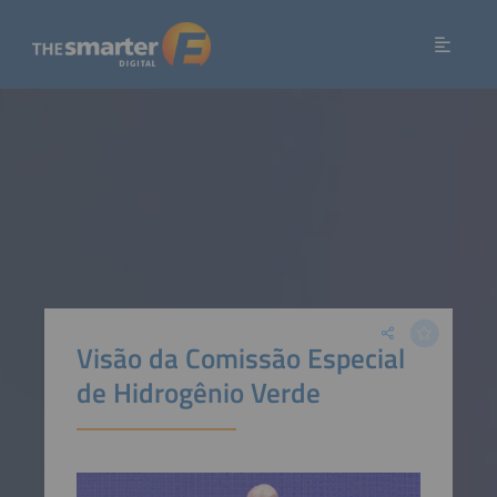
Visão da Comissão Especial
de Hidrogênio Verde