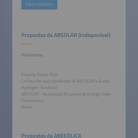
Para a palestra
Propostas da ABSOLAR (Indisponível)
Palestrante
Eduardo Tobias Ruiz
Co-founder and coordinator of ABSOLAR's Green
Hydrogen Taskforce
ABSOLAR - Associação Brasileira de Energia Solar
Fotovoltaica
Brasil
Propostas da ABEEÓLICA