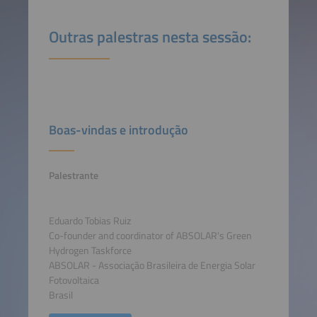
Outras palestras nesta sessão:
Boas-vindas e introdução
Palestrante
Eduardo Tobias Ruiz
Co-founder and coordinator of ABSOLAR's Green
Hydrogen Taskforce
ABSOLAR - Associação Brasileira de Energia Solar
Fotovoltaica
Brasil