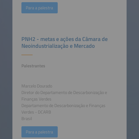
Para a palestra
PNH2 - metas e ações da Câmara de
Neoindustrialização e Mercado
Palestrantes
Marcelo Dourado
Diretor do Departamento de Descarbonização e
Finanças Verdes
Departamento de Descarbonização e Finanças
Verdes - DCARB
Brasil
Para a palestra