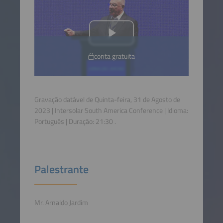
conta gratuita
Gravação datável de Quinta-feira, 31 de Agosto de
2023 | Intersolar South America Conference | Idioma:
Português
| Duração:
21:30
.
Palestrante
Mr. Arnaldo Jardim