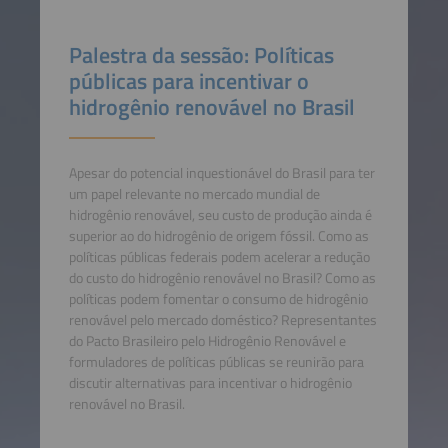
Palestra da sessão: Políticas
públicas para incentivar o
hidrogênio renovável no Brasil
Apesar do potencial inquestionável do Brasil para ter
um papel relevante no mercado mundial de
hidrogênio renovável, seu custo de produção ainda é
superior ao do hidrogênio de origem fóssil. Como as
políticas públicas federais podem acelerar a redução
do custo do hidrogênio renovável no Brasil? Como as
políticas podem fomentar o consumo de hidrogênio
renovável pelo mercado doméstico? Representantes
do Pacto Brasileiro pelo Hidrogênio Renovável e
formuladores de políticas públicas se reunirão para
discutir alternativas para incentivar o hidrogênio
renovável no Brasil.