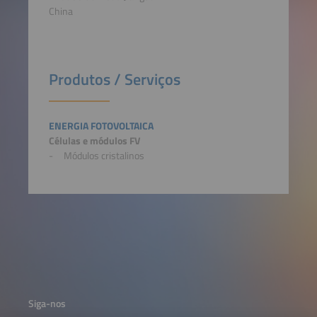
China
Produtos / Serviços
ENERGIA FOTOVOLTAICA
Células e módulos FV
Módulos cristalinos
Siga-nos