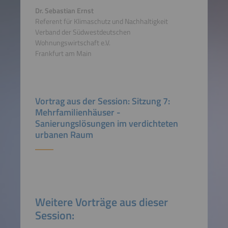
Dr. Sebastian Ernst
Referent für Klimaschutz und Nachhaltigkeit
Verband der Südwestdeutschen
Wohnungswirtschaft e.V.
Frankfurt am Main
Vortrag aus der Session: Sitzung 7:
Mehrfamilienhäuser -
Sanierungslösungen im verdichteten
urbanen Raum
Weitere Vorträge aus dieser
Session: