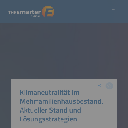
Klimaneutralität im
Mehrfamilienhausbestand.
Aktueller Stand und
Lösungsstrategien