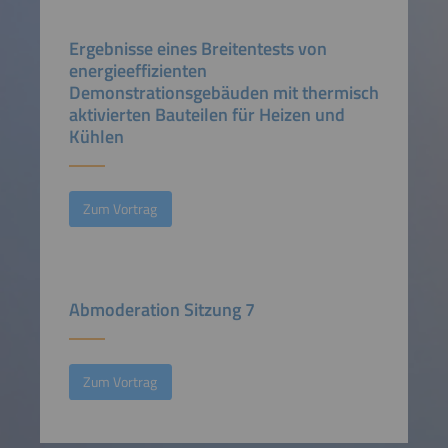
Ergebnisse eines Breitentests von
energieeffizienten
Demonstrationsgebäuden mit thermisch
aktivierten Bauteilen für Heizen und
Kühlen
Zum Vortrag
Abmoderation Sitzung 7
Zum Vortrag