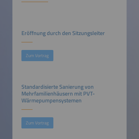
Eröffnung durch den Sitzungsleiter
Zum Vortrag
Standardisierte Sanierung von
Mehrfamilienhäusern mit PVT-
Wärmepumpensystemen
Zum Vortrag