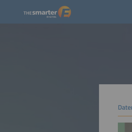
Daten