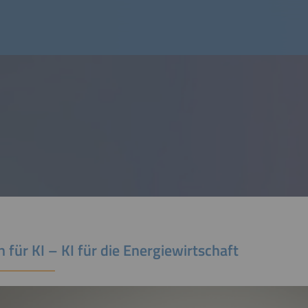
 für KI – KI für die Energiewirtschaft