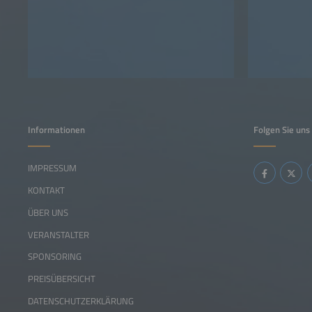
Informationen
Folgen Sie uns
IMPRESSUM
KONTAKT
ÜBER UNS
VERANSTALTER
SPONSORING
PREISÜBERSICHT
DATENSCHUTZERKLÄRUNG