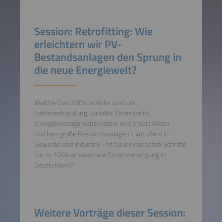
Session: Retrofitting: Wie
erleichtern wir PV-
Bestandsanlagen den Sprung in
die neue Energiewelt?
Welche Geschäftsmodelle rund um
Sektorenkopplung, variable Stromtarife,
Energiemanagementsystem und Smart Meter
machen große Bestandsanlagen - vor allem in
Gewerbe und Industrie - fit für die nächsten Schritte
hin zu 100% erneuerbare Stromversorgung in
Deutschland?
Weitere Vorträge dieser Session: