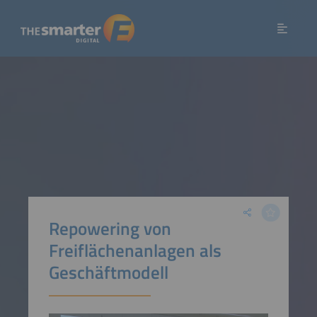
Repowering von
Freiflächenanlagen als
Geschäftmodell