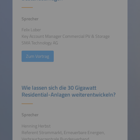
Sprecher
Felix Lober
Key Account Manager Commercial PV & Storage
SMA Technology AG
Zum Vortrag
Wie lassen sich die 30 Gigawatt
Residential-Anlagen weiterentwickeln?
Sprecher
Henning Herbst
Referent Strommarkt, Erneuerbare Energien,
Verbraucherzentrale Bundesverband