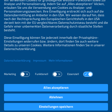
Informationen
IMPRESSUM
KONTAKT
ÜBER UNS
VERANSTALTER
SPONSORING
PREISÜBERSICHT
DATENSCHUTZERKLÄRUNG
PRIVATSPHÄRE-EINSTELLUNGEN