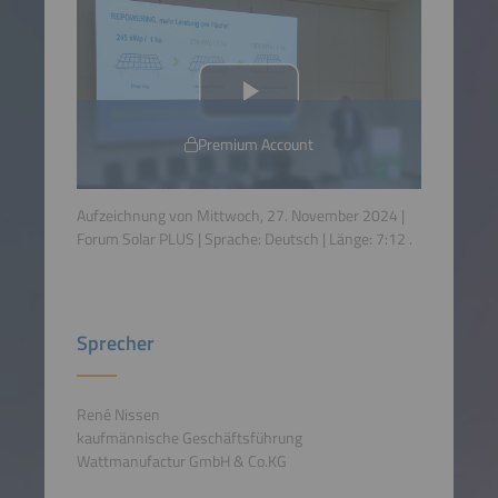
Premium Account
Aufzeichnung von Mittwoch, 27. November 2024 |
Forum Solar PLUS | Sprache:
Deutsch
| Länge:
7:12
.
Sprecher
René Nissen
kaufmännische Geschäftsführung
Wattmanufactur GmbH & Co.KG